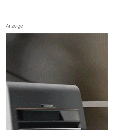
Anzeige