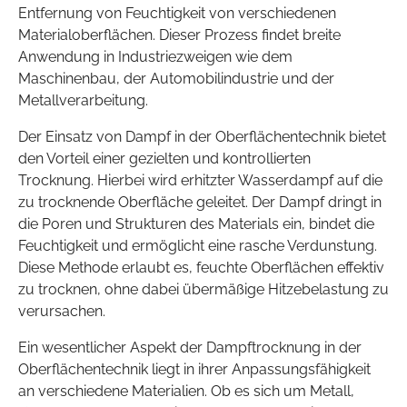
Entfernung von Feuchtigkeit von verschiedenen
Materialoberflächen. Dieser Prozess findet breite
Anwendung in Industriezweigen wie dem
Maschinenbau, der Automobilindustrie und der
Metallverarbeitung.
Der Einsatz von Dampf in der Oberflächentechnik bietet
den Vorteil einer gezielten und kontrollierten
Trocknung. Hierbei wird erhitzter Wasserdampf auf die
zu trocknende Oberfläche geleitet. Der Dampf dringt in
die Poren und Strukturen des Materials ein, bindet die
Feuchtigkeit und ermöglicht eine rasche Verdunstung.
Diese Methode erlaubt es, feuchte Oberflächen effektiv
zu trocknen, ohne dabei übermäßige Hitzebelastung zu
verursachen.
Ein wesentlicher Aspekt der Dampftrocknung in der
Oberflächentechnik liegt in ihrer Anpassungsfähigkeit
an verschiedene Materialien. Ob es sich um Metall,