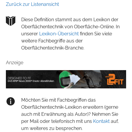
Zurück zur Listenansicht
Diese Definition stammt aus dem Lexikon der
Oberflächentechnik von Oberfläche-Online. In
unserer
Lexikon-Übersicht
finden Sie viele
weitere Fachbegriffe aus der
Oberflächentechnik-Branche.
Anzeige
Möchten Sie mit Fachbegriffen das
Oberflächentechnik-Lexikon erweitern (gerne
auch mit Erwähnung als Autor)? Nehmen Sie
per Mail oder telefonisch mit uns
Kontakt
auf,
um weiteres zu besprechen.