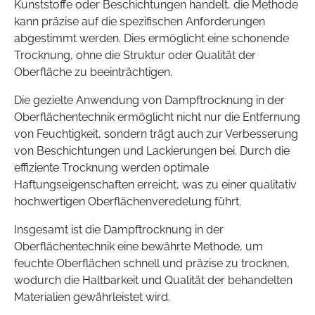
Kunststoffe oder Beschichtungen handelt, die Methode
kann präzise auf die spezifischen Anforderungen
abgestimmt werden. Dies ermöglicht eine schonende
Trocknung, ohne die Struktur oder Qualität der
Oberfläche zu beeinträchtigen.
Die gezielte Anwendung von Dampftrocknung in der
Oberflächentechnik ermöglicht nicht nur die Entfernung
von Feuchtigkeit, sondern trägt auch zur Verbesserung
von Beschichtungen und Lackierungen bei. Durch die
effiziente Trocknung werden optimale
Haftungseigenschaften erreicht, was zu einer qualitativ
hochwertigen Oberflächenveredelung führt.
Insgesamt ist die Dampftrocknung in der
Oberflächentechnik eine bewährte Methode, um
feuchte Oberflächen schnell und präzise zu trocknen,
wodurch die Haltbarkeit und Qualität der behandelten
Materialien gewährleistet wird.