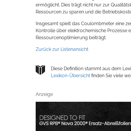
ermöglicht. Dies trägt nicht nur zur Qualität
Ressourcen zu sparen und die Betriebskoste
Insgesamt spielt das Coulombmeter eine zent
Kontrolle über elektrochemische Prozesse er
Ressourcenoptimierung beiträgt.
Zurück zur Listenansicht
Diese Definition stammt aus dem Lexi
Lexikon-Übersicht
finden Sie viele w
Anzeige