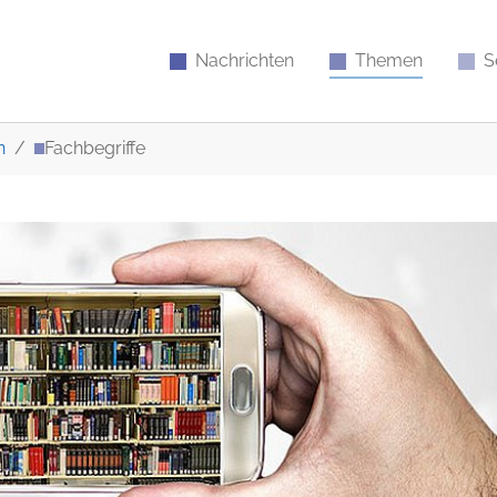
Nachrichten
Themen
S
n
Fachbegriffe