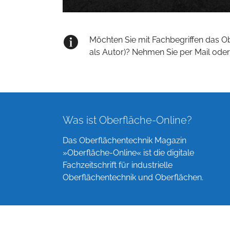
Möchten Sie mit Fachbegriffen das O
als Autor)? Nehmen Sie per Mail oder
Was ist Oberfläche-Online?
Das Oberflächentechnik Magazin
»Oberfläche-Online« ist die digitale
Fachzeitschrift für industrielle
Oberflächentechnik und Oberflächen.