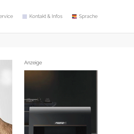
ervice
Kontakt & Infos
Sprache
Anzeige