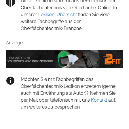
Diese Definition stammt aus dem Lexikon der
Oberflächentechnik von Oberfläche-Online. In
unserer
Lexikon-Übersicht
finden Sie viele
weitere Fachbegriffe aus der
Oberflächentechnik-Branche.
Anzeige
Möchten Sie mit Fachbegriffen das
Oberflächentechnik-Lexikon erweitern (gerne
auch mit Erwähnung als Autor)? Nehmen Sie
per Mail oder telefonisch mit uns
Kontakt
auf,
um weiteres zu besprechen.