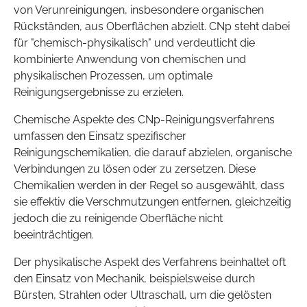
von Verunreinigungen, insbesondere organischen
Rückständen, aus Oberflächen abzielt. CNp steht dabei
für "chemisch-physikalisch" und verdeutlicht die
kombinierte Anwendung von chemischen und
physikalischen Prozessen, um optimale
Reinigungsergebnisse zu erzielen.
Chemische Aspekte des CNp-Reinigungsverfahrens
umfassen den Einsatz spezifischer
Reinigungschemikalien, die darauf abzielen, organische
Verbindungen zu lösen oder zu zersetzen. Diese
Chemikalien werden in der Regel so ausgewählt, dass
sie effektiv die Verschmutzungen entfernen, gleichzeitig
jedoch die zu reinigende Oberfläche nicht
beeinträchtigen.
Der physikalische Aspekt des Verfahrens beinhaltet oft
den Einsatz von Mechanik, beispielsweise durch
Bürsten, Strahlen oder Ultraschall, um die gelösten