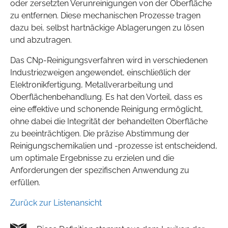
oder zersetzten Verunreinigungen von der Oberfläche
zu entfernen. Diese mechanischen Prozesse tragen
dazu bei, selbst hartnäckige Ablagerungen zu lösen
und abzutragen.
Das CNp-Reinigungsverfahren wird in verschiedenen
Industriezweigen angewendet, einschließlich der
Elektronikfertigung, Metallverarbeitung und
Oberflächenbehandlung. Es hat den Vorteil, dass es
eine effektive und schonende Reinigung ermöglicht,
ohne dabei die Integrität der behandelten Oberfläche
zu beeinträchtigen. Die präzise Abstimmung der
Reinigungschemikalien und -prozesse ist entscheidend,
um optimale Ergebnisse zu erzielen und die
Anforderungen der spezifischen Anwendung zu
erfüllen.
Zurück zur Listenansicht