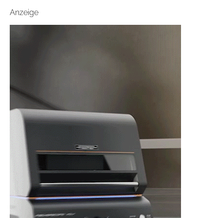
Anzeige