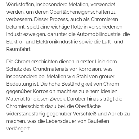
Werkstoffen, insbesondere Metallen, verwendet
werden, um deren Oberflächeneigenschaften zu
verbessern. Dieser Prozess, auch als Chromieren
bekannt, spielt eine wichtige Rolle in verschiedenen
Industriezweigen, darunter die Automobilindustrie, die
Elektro- und Elektronikindustrie sowie die Luft- und
Raumfahrt.
Die Chromierschichten dienen in erster Linie dem
Schutz des Grundmaterials vor Korrosion, was
insbesondere bei Metallen wie Stahl von großer
Bedeutung ist. Die hohe Beständigkeit von Chrom
gegenüber Korrosion macht es zu einem idealen
Material für diesen Zweck. Darüber hinaus trägt die
Chromierschicht dazu bei, die Oberfläche
widerstandsfähig gegenüber Verschleiß und Abrieb zu
machen, was die Lebensdauer von Bauteilen
verlängert.