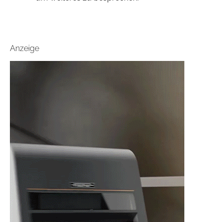
Anzeige