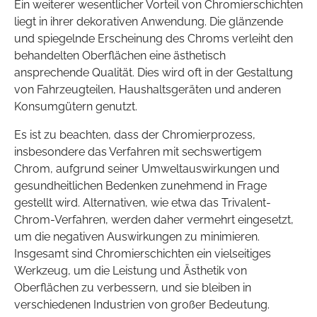
Ein weiterer wesentlicher Vorteil von Chromierschichten
liegt in ihrer dekorativen Anwendung. Die glänzende
und spiegelnde Erscheinung des Chroms verleiht den
behandelten Oberflächen eine ästhetisch
ansprechende Qualität. Dies wird oft in der Gestaltung
von Fahrzeugteilen, Haushaltsgeräten und anderen
Konsumgütern genutzt.
Es ist zu beachten, dass der Chromierprozess,
insbesondere das Verfahren mit sechswertigem
Chrom, aufgrund seiner Umweltauswirkungen und
gesundheitlichen Bedenken zunehmend in Frage
gestellt wird. Alternativen, wie etwa das Trivalent-
Chrom-Verfahren, werden daher vermehrt eingesetzt,
um die negativen Auswirkungen zu minimieren.
Insgesamt sind Chromierschichten ein vielseitiges
Werkzeug, um die Leistung und Ästhetik von
Oberflächen zu verbessern, und sie bleiben in
verschiedenen Industrien von großer Bedeutung.