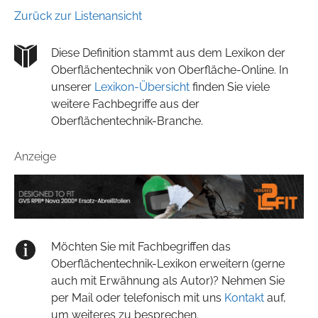
Zurück zur Listenansicht
Diese Definition stammt aus dem Lexikon der
Oberflächentechnik von Oberfläche-Online. In
unserer
Lexikon-Übersicht
finden Sie viele
weitere Fachbegriffe aus der
Oberflächentechnik-Branche.
Anzeige
Möchten Sie mit Fachbegriffen das
Oberflächentechnik-Lexikon erweitern (gerne
auch mit Erwähnung als Autor)? Nehmen Sie
per Mail oder telefonisch mit uns
Kontakt
auf,
um weiteres zu besprechen.