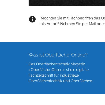
Möchten Sie mit Fachbegriffen das O
als Autor)? Nehmen Sie per Mail oder
Was ist Oberfläche-Online?
Das Oberflächentechnik Magazin
»Oberfläche-Online« ist die digitale
Fachzeitschrift für industrielle
Oberflächentechnik und Oberflächen.