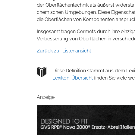
der Oberflächentechnik als äußerst widers
chemischen Umgebungen. Diese Eigenschafte
die Oberflächen von Komponenten anspruc
Insgesamt tragen Cermets durch ihre einzig
Verbesserung von Oberflächen in verschie
Zurück zur Listenansicht
Diese Definition stammt aus dem Lexi
Lexikon-Übersicht
finden Sie viele w
Anzeige