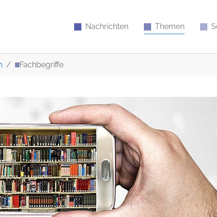
Nachrichten
Themen
S
n
Fachbegriffe