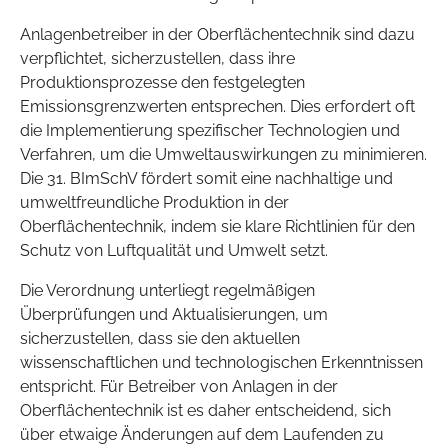
Anlagenbetreiber in der Oberflächentechnik sind dazu
verpflichtet, sicherzustellen, dass ihre
Produktionsprozesse den festgelegten
Emissionsgrenzwerten entsprechen. Dies erfordert oft
die Implementierung spezifischer Technologien und
Verfahren, um die Umweltauswirkungen zu minimieren.
Die 31. BImSchV fördert somit eine nachhaltige und
umweltfreundliche Produktion in der
Oberflächentechnik, indem sie klare Richtlinien für den
Schutz von Luftqualität und Umwelt setzt.
Die Verordnung unterliegt regelmäßigen
Überprüfungen und Aktualisierungen, um
sicherzustellen, dass sie den aktuellen
wissenschaftlichen und technologischen Erkenntnissen
entspricht. Für Betreiber von Anlagen in der
Oberflächentechnik ist es daher entscheidend, sich
über etwaige Änderungen auf dem Laufenden zu