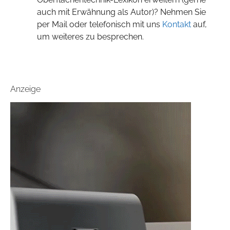
auch mit Erwähnung als Autor)? Nehmen Sie
per Mail oder telefonisch mit uns
Kontakt
auf,
um weiteres zu besprechen.
Anzeige