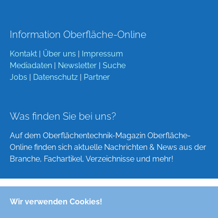
Information Oberfläche-Online
Kontakt
|
Über uns
|
Impressum
Mediadaten
|
Newsletter
|
Suche
Jobs
|
Datenschutz
|
Partner
Was finden Sie bei uns?
Auf dem Oberflächentechnik-Magazin Oberfläche-
Online finden sich aktuelle Nachrichten & News aus der
Branche, Fachartikel, Verzeichnisse und mehr!
Wir verwenden Cookies!
Deutsch
English