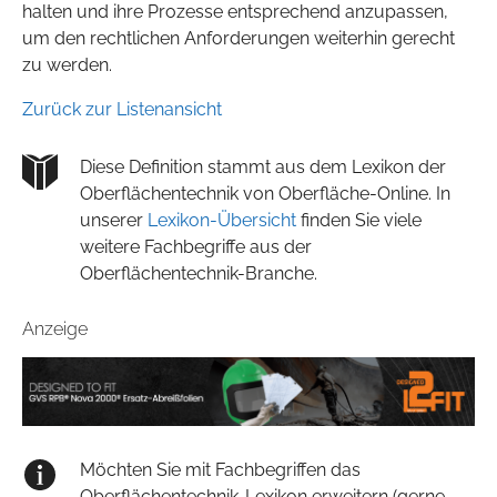
halten und ihre Prozesse entsprechend anzupassen,
um den rechtlichen Anforderungen weiterhin gerecht
zu werden.
Zurück zur Listenansicht
Diese Definition stammt aus dem Lexikon der
Oberflächentechnik von Oberfläche-Online. In
unserer
Lexikon-Übersicht
finden Sie viele
weitere Fachbegriffe aus der
Oberflächentechnik-Branche.
Anzeige
Möchten Sie mit Fachbegriffen das
Oberflächentechnik-Lexikon erweitern (gerne