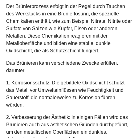
Der Brünierprozess erfolgt in der Regel durch Tauchen
des Werkstücks in eine Brünierlösung, die spezielle
Chemikalien enthält, wie zum Beispiel Nitrate, Nitrite oder
Sulfate von Salzen wie Kupfer, Eisen oder anderen
Metallen. Diese Chemikalien reagieren mit der
Metalloberfläche und bilden eine stabile, dunkle
Oxidschicht, die als Schutzschicht fungiert.
Das Brünieren kann verschiedene Zwecke erfüllen,
darunter:
1. Korrosionsschutz: Die gebildete Oxidschicht schützt
das Metall vor Umwelteinflüssen wie Feuchtigkeit und
Sauerstoff, die normalerweise zu Korrosion führen
würden.
2. Verbesserung der Ästhetik: In einigen Fällen wird das
Brünieren auch aus ästhetischen Gründen durchgeführt,
um den metallischen Oberflächen ein dunkles,