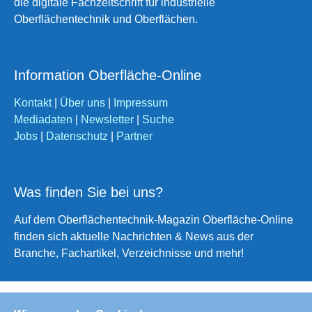
die digitale Fachzeitschrift für industrielle
Oberflächentechnik und Oberflächen.
Information Oberfläche-Online
Kontakt
|
Über uns
|
Impressum
Mediadaten
|
Newsletter
|
Suche
Jobs
|
Datenschutz
|
Partner
Was finden Sie bei uns?
Auf dem Oberflächentechnik-Magazin Oberfläche-Online
finden sich aktuelle Nachrichten & News aus der
Branche, Fachartikel, Verzeichnisse und mehr!