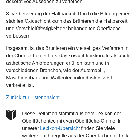
dekoratives Aussehen zu verleihen.
3. Verbesserung der Haltbarkeit: Durch die Bildung einer
stabilen Oxidschicht kann das Brünieren die Haltbarkeit
und Verschleißfestigkeit der behandelten Oberfläche
verbessern.
Insgesamt ist das Brünieren ein vielseitiges Verfahren in
der Oberflächentechnik, das sowohl funktionale als auch
ästhetische Anforderungen erfüllen kann und in
verschiedenen Branchen, wie der Automobil-,
Maschinenbau- und Waffentechnikindustrie, weit
verbreitet ist.
Zurück zur Listenansicht
Diese Definition stammt aus dem Lexikon der
Oberflächentechnik von Oberfläche-Online. In
unserer
Lexikon-Übersicht
finden Sie viele
weitere Fachbegriffe aus der Oberflächentechnik-