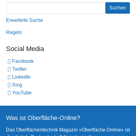
Erweiterte Suche
Regeln
Social Media
Facebook
Twitter
LinkedIn
Xing
YouTube
Was ist Oberfläche-Online?
Das Oberflächentechnik Magazin »Oberfläche-Online« ist