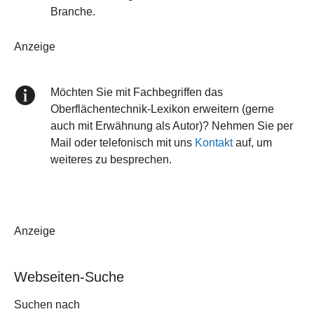
Branche.
Anzeige
Möchten Sie mit Fachbegriffen das
Oberflächentechnik-Lexikon erweitern (gerne
auch mit Erwähnung als Autor)? Nehmen Sie per
Mail oder telefonisch mit uns
Kontakt
auf, um
weiteres zu besprechen.
Anzeige
Webseiten-Suche
Suchformular
Suchen nach