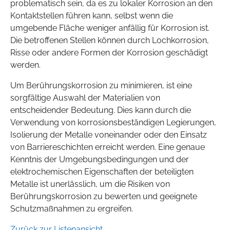
problematisch sein, da es zu lokaler Korrosion an den
Kontaktstellen führen kann, selbst wenn die
umgebende Fläche weniger anfällig für Korrosion ist.
Die betroffenen Stellen können durch Lochkorrosion,
Risse oder andere Formen der Korrosion geschädigt
werden.
Um Berührungskorrosion zu minimieren, ist eine
sorgfältige Auswahl der Materialien von
entscheidender Bedeutung. Dies kann durch die
Verwendung von korrosionsbeständigen Legierungen,
Isolierung der Metalle voneinander oder den Einsatz
von Barriereschichten erreicht werden. Eine genaue
Kenntnis der Umgebungsbedingungen und der
elektrochemischen Eigenschaften der beteiligten
Metalle ist unerlässlich, um die Risiken von
Berührungskorrosion zu bewerten und geeignete
Schutzmaßnahmen zu ergreifen.
Zurück zur Listenansicht