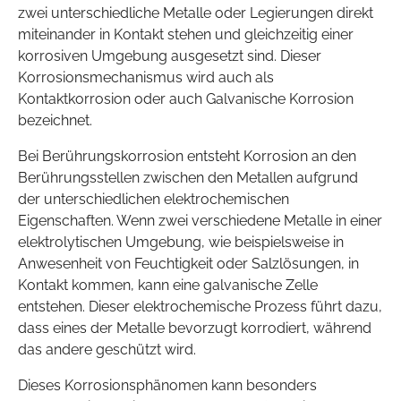
zwei unterschiedliche Metalle oder Legierungen direkt
miteinander in Kontakt stehen und gleichzeitig einer
korrosiven Umgebung ausgesetzt sind. Dieser
Korrosionsmechanismus wird auch als
Kontaktkorrosion oder auch Galvanische Korrosion
bezeichnet.
Bei Berührungskorrosion entsteht Korrosion an den
Berührungsstellen zwischen den Metallen aufgrund
der unterschiedlichen elektrochemischen
Eigenschaften. Wenn zwei verschiedene Metalle in einer
elektrolytischen Umgebung, wie beispielsweise in
Anwesenheit von Feuchtigkeit oder Salzlösungen, in
Kontakt kommen, kann eine galvanische Zelle
entstehen. Dieser elektrochemische Prozess führt dazu,
dass eines der Metalle bevorzugt korrodiert, während
das andere geschützt wird.
Dieses Korrosionsphänomen kann besonders