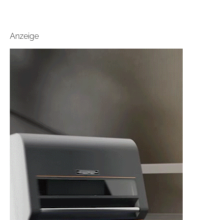
Anzeige