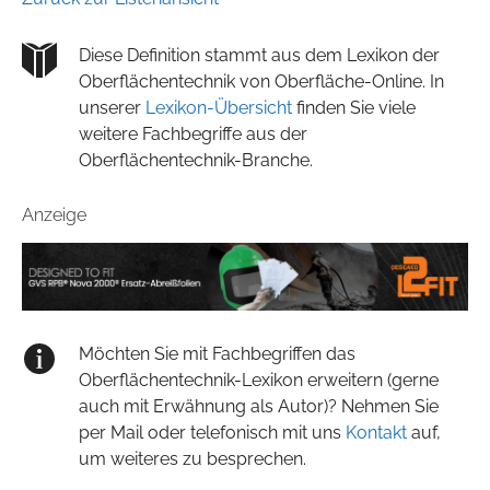
Diese Definition stammt aus dem Lexikon der
Oberflächentechnik von Oberfläche-Online. In
unserer
Lexikon-Übersicht
finden Sie viele
weitere Fachbegriffe aus der
Oberflächentechnik-Branche.
Anzeige
Möchten Sie mit Fachbegriffen das
Oberflächentechnik-Lexikon erweitern (gerne
auch mit Erwähnung als Autor)? Nehmen Sie
per Mail oder telefonisch mit uns
Kontakt
auf,
um weiteres zu besprechen.