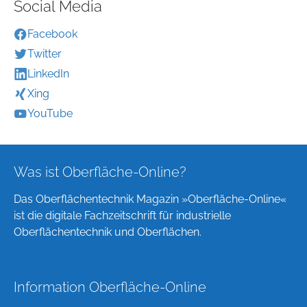
Social Media
Facebook
Twitter
LinkedIn
Xing
YouTube
Was ist Oberfläche-Online?
Das Oberflächentechnik Magazin »Oberfläche-Online«
ist die digitale Fachzeitschrift für industrielle
Oberflächentechnik und Oberflächen.
Information Oberfläche-Online