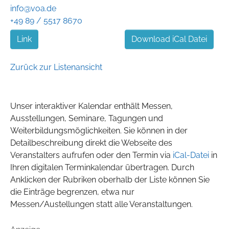
info@voa.de
+49 89 / 5517 8670
Link
Download iCal Datei
Zurück zur Listenansicht
Unser interaktiver Kalendar enthält Messen,
Ausstellungen, Seminare, Tagungen und
Weiterbildungsmöglichkeiten. Sie können in der
Detailbeschreibung direkt die Webseite des
Veranstalters aufrufen oder den Termin via
iCal-Datei
in
Ihren digitalen Terminkalendar übertragen. Durch
Anklicken der Rubriken oberhalb der Liste können Sie
die Einträge begrenzen, etwa nur
Messen/Austellungen statt alle Veranstaltungen.