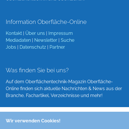
Information Oberfläche-Online
Kontakt
|
Über uns
|
Impressum
Mediadaten
|
Newsletter
|
Suche
Jobs
|
Datenschutz
|
Partner
Was finden Sie bei uns?
Auf dem Oberflächentechnik-Magazin Oberfläche-
Online finden sich aktuelle Nachrichten & News aus der
Branche, Fachartikel, Verzeichnisse und mehr!
Wir verwenden Cookies!
Deutsch