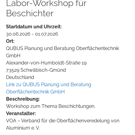
Labor-Workshop für
Beschichter
Startdatum und Uhrzeit:
30.06.2026 - 01.07.2026
Ort:
QUBUS Planung und Beratung Oberflächentechnik
GmbH
Alexander-von-Humboldt-Straße 19
73529 Schwäbisch-Gmünd
Deutschland
Link zu QUBUS Planung und Beratung
Oberflächentechnik GmbH
Beschreibung:
Workshop zum Thema Beschichtungen.
Veranstalter:
VOA – Verband für die Oberflächenveredelung von
Aluminium e. V.