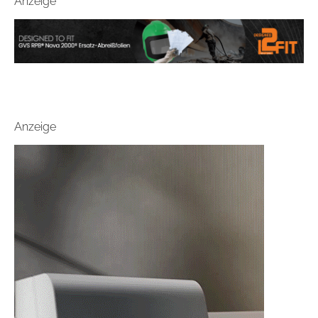
Anzeige
Anzeige