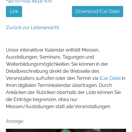
+49 (0)7025 8434-100
Link
Download iCal Datei
Zurück zur Listenansicht
Unser interaktiver Kalendar enthält Messen,
Ausstellungen, Seminare, Tagungen und
Weiterbildungsmöglichkeiten. Sie können in der
Detailbeschreibung direkt die Webseite des
Veranstalters aufrufen oder den Termin via
iCal-Datei
in
Ihren digitalen Terminkalendar übertragen. Durch
Anklicken der Rubriken oberhalb der Liste können Sie
die Einträge begrenzen, etwa nur
Messen/Austellungen statt alle Veranstaltungen.
Anzeige