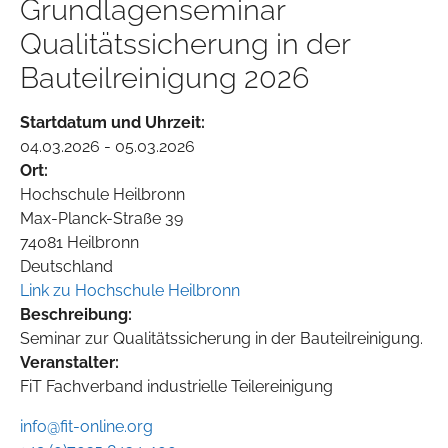
Grundlagenseminar
Qualitätssicherung in der
Bauteilreinigung 2026
Startdatum und Uhrzeit:
04.03.2026 - 05.03.2026
Ort:
Hochschule Heilbronn
Max-Planck-Straße 39
74081 Heilbronn
Deutschland
Link zu Hochschule Heilbronn
Beschreibung:
Seminar zur Qualitätssicherung in der Bauteilreinigung.
Veranstalter:
FiT Fachverband industrielle Teilereinigung
info@fit-online.org