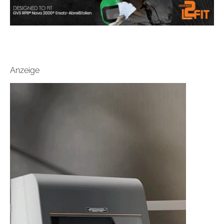
Anzeige