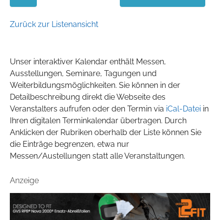
Zurück zur Listenansicht
Unser interaktiver Kalendar enthält Messen,
Ausstellungen, Seminare, Tagungen und
Weiterbildungsmöglichkeiten. Sie können in der
Detailbeschreibung direkt die Webseite des
Veranstalters aufrufen oder den Termin via
iCal-Datei
in
Ihren digitalen Terminkalendar übertragen. Durch
Anklicken der Rubriken oberhalb der Liste können Sie
die Einträge begrenzen, etwa nur
Messen/Austellungen statt alle Veranstaltungen.
Anzeige