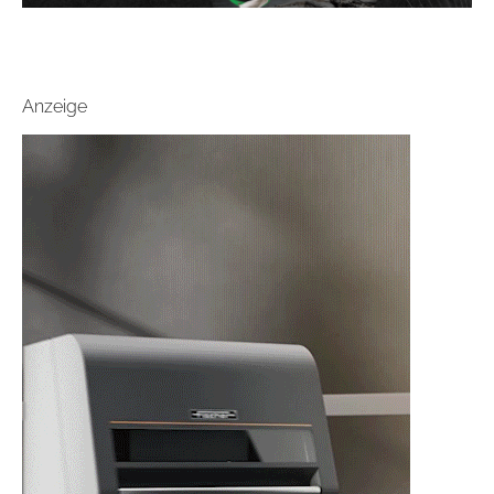
Anzeige