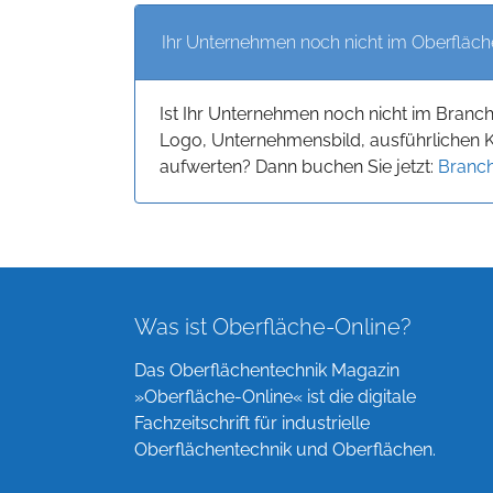
Ihr Unternehmen noch nicht im Oberfläch
Ist Ihr Unternehmen noch nicht im Branc
Logo, Unternehmensbild, ausführlichen 
aufwerten? Dann buchen Sie jetzt:
Branch
Was ist Oberfläche-Online?
Das Oberflächentechnik Magazin
»Oberfläche-Online« ist die digitale
Fachzeitschrift für industrielle
Oberflächentechnik und Oberflächen.