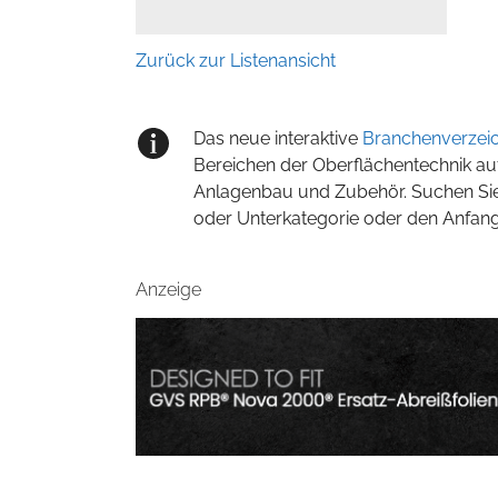
Zurück zur Listenansicht
Das neue interaktive
Branchenverzeic
Bereichen der Oberflächentechnik au
Anlagenbau und Zubehör. Suchen Sie
oder Unterkategorie oder den Anfan
Anzeige