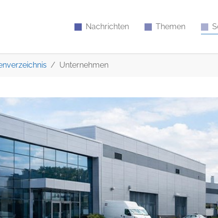
Nachrichten
Themen
S
nverzeichnis
Unternehmen