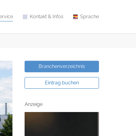
ervice
Kontakt & Infos
Sprache
Branchenverzeichnis
Eintrag buchen
Anzeige