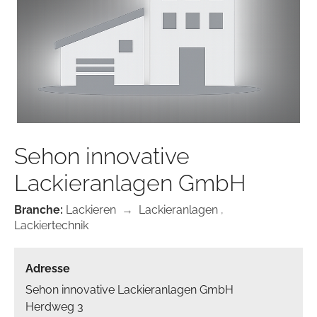
Sehon innovative
Lackieranlagen GmbH
Branche:
Lackieren
→
Lackieranlagen
,
Lackiertechnik
Adresse
Sehon innovative Lackieranlagen GmbH
Herdweg 3