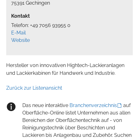
75391 Gechingen
Kontakt
Telefon: +49 7056 93955 0
E-Mail
Website
Hersteller von innovativen Hightech-Lackieranlagen
und Lackierkabinen für Handwerk und Industrie.
Zurück zur Listenansicht
Das neue interaktive
Branchenverzeichnis
auf
Oberfläche-Online listet Unternehmen aus allen
Bereichen der Oberflächentechnik auf - von
Reinigungstechnik über Beschichten und
Lackieren bis Anlagenbau und Zubehör. Suchen