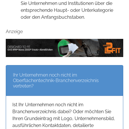
Sie Unternehmen und Institutionen über die
entsprechende Haupt- oder Unterkategorie
oder den Anfangsbuchstaben.
Anzeige
Ihr Unternehmen noch nicht im
Oberflächentechnik-Branchenverzeichnis
vertreten?
Ist Ihr Unternehmen noch nicht im
Branchenverzeichnis dabei? Oder möchten Sie
Ihren Grundeintrag mit Logo, Unternehmensbild,
ausführlichen Kontaktdaten, detailierte