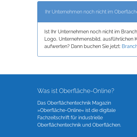
Ihr Unternehmen noch nicht im Oberfläch
Ist Ihr Unternehmen noch nicht im Branc
Logo, Unternehmensbild, ausführlichen 
aufwerten? Dann buchen Sie jetzt:
Branch
Was ist Oberfläche-Online?
Das Oberflächentechnik Magazin
»Oberfläche-Online« ist die digitale
Fachzeitschrift für industrielle
Oberflächentechnik und Oberflächen.