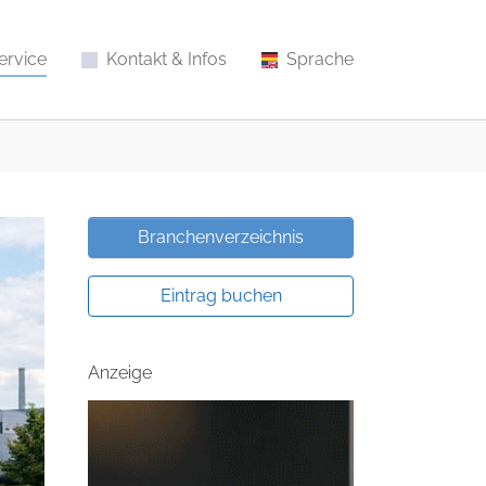
ervice
Kontakt & Infos
Sprache
Branchenverzeichnis
Eintrag buchen
Anzeige