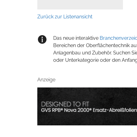
Zurück zur Listenansicht
Das neue interaktive
Branchenverzeic
Bereichen der Oberflächentechnik au
Anlagenbau und Zubehör. Suchen Sie
oder Unterkategorie oder den Anfan
Anzeige