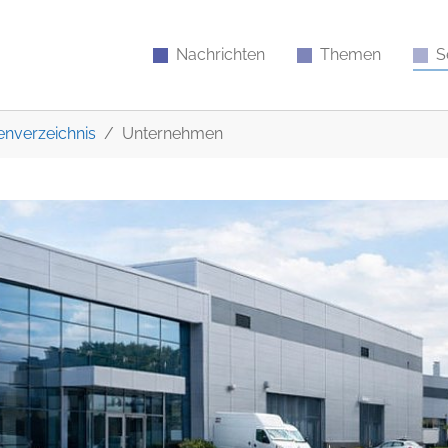
Nachrichten
Themen
S
nverzeichnis
Unternehmen