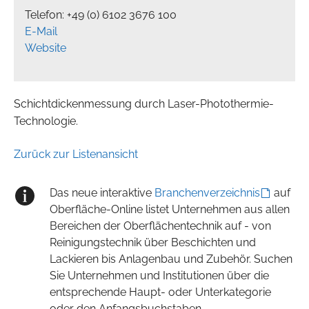
Telefon: +49 (0) 6102 3676 100
E-Mail
Website
Schichtdickenmessung durch Laser-Photothermie-
Technologie.
Zurück zur Listenansicht
Das neue interaktive
Branchenverzeichnis
auf
Oberfläche-Online listet Unternehmen aus allen
Bereichen der Oberflächentechnik auf - von
Reinigungstechnik über Beschichten und
Lackieren bis Anlagenbau und Zubehör. Suchen
Sie Unternehmen und Institutionen über die
entsprechende Haupt- oder Unterkategorie
oder den Anfangsbuchstaben.