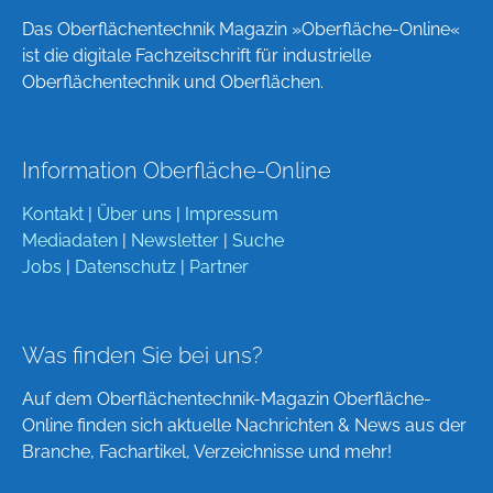
Das Oberflächentechnik Magazin »Oberfläche-Online«
ist die digitale Fachzeitschrift für industrielle
Oberflächentechnik und Oberflächen.
Information Oberfläche-Online
Kontakt
|
Über uns
|
Impressum
Mediadaten
|
Newsletter
|
Suche
Jobs
|
Datenschutz
|
Partner
Was finden Sie bei uns?
Auf dem Oberflächentechnik-Magazin Oberfläche-
Online finden sich aktuelle Nachrichten & News aus der
Branche, Fachartikel, Verzeichnisse und mehr!