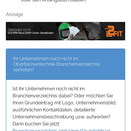
Anzeige
Ihr Unternehmen noch nicht im
Oberflächentechnik-Branchenverzeichnis
vertreten?
Ist Ihr Unternehmen noch nicht im
Branchenverzeichnis dabei? Oder möchten Sie
Ihren Grundeintrag mit Logo, Unternehmensbild,
ausführlichen Kontaktdaten, detailierte
Unternehmensbeschreibung usw. aufwerten?
Dann buchen Sie jetzt:
Branchenverzeichnis eintragen/Grundeintrag