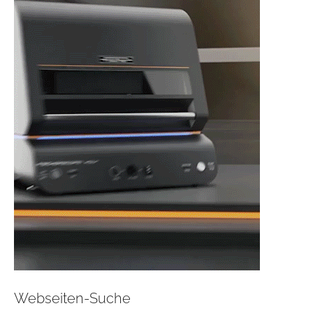
Webseiten-Suche