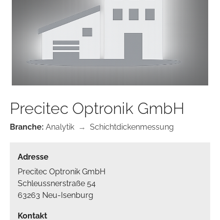
Precitec Optronik GmbH
Branche:
Analytik
→
Schichtdickenmessung
Adresse
Precitec Optronik GmbH
Schleussnerstraße 54
63263 Neu-Isenburg
Kontakt