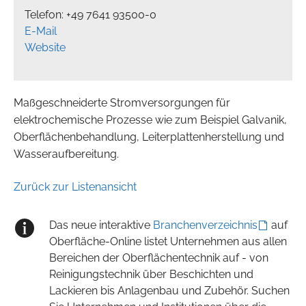
Telefon: +49 7641 93500-0
E-Mail
Website
Maßgeschneiderte Stromversorgungen für
elektrochemische Prozesse wie zum Beispiel Galvanik,
Oberflächenbehandlung, Leiterplattenherstellung und
Wasseraufbereitung.
Zurück zur Listenansicht
Das neue interaktive
Branchenverzeichnis
auf
Oberfläche-Online listet Unternehmen aus allen
Bereichen der Oberflächentechnik auf - von
Reinigungstechnik über Beschichten und
Lackieren bis Anlagenbau und Zubehör. Suchen