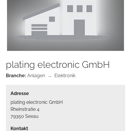
plating electronic GmbH
Branche:
Anlagen
→
Elektronik
Adresse
plating electronic GmbH
Rheinstraße 4
79350 Sexau
Kontakt