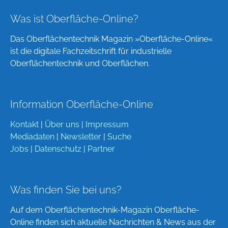
Was ist Oberfläche-Online?
Das Oberflächentechnik Magazin »Oberfläche-Online«
ist die digitale Fachzeitschrift für industrielle
Oberflächentechnik und Oberflächen.
Information Oberfläche-Online
Kontakt
|
Über uns
|
Impressum
Mediadaten
|
Newsletter
|
Suche
Jobs
|
Datenschutz
|
Partner
Was finden Sie bei uns?
Auf dem Oberflächentechnik-Magazin Oberfläche-
Online finden sich aktuelle Nachrichten & News aus der