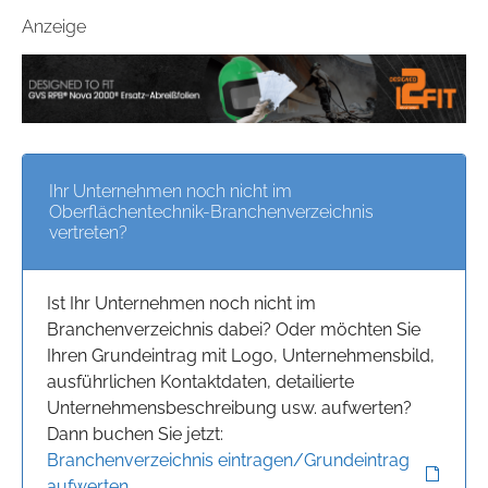
Anzeige
Ihr Unternehmen noch nicht im
Oberflächentechnik-Branchenverzeichnis
vertreten?
Ist Ihr Unternehmen noch nicht im
Branchenverzeichnis dabei? Oder möchten Sie
Ihren Grundeintrag mit Logo, Unternehmensbild,
ausführlichen Kontaktdaten, detailierte
Unternehmensbeschreibung usw. aufwerten?
Dann buchen Sie jetzt:
Branchenverzeichnis eintragen/Grundeintrag
aufwerten