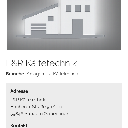
L&R Kältetechnik
Branche:
Anlagen
→
Kältetechnik
Adresse
L&R Kältetechnik
Hachener Straße 90/a-c
59846 Sundern (Sauerland)
Kontakt