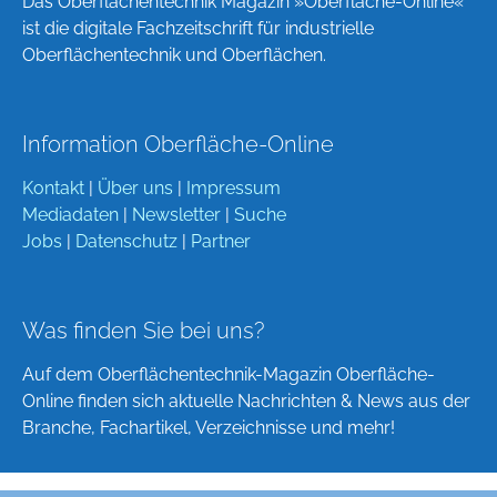
Das Oberflächentechnik Magazin »Oberfläche-Online«
ist die digitale Fachzeitschrift für industrielle
Oberflächentechnik und Oberflächen.
Information Oberfläche-Online
Kontakt
|
Über uns
|
Impressum
Mediadaten
|
Newsletter
|
Suche
Jobs
|
Datenschutz
|
Partner
Was finden Sie bei uns?
Auf dem Oberflächentechnik-Magazin Oberfläche-
Online finden sich aktuelle Nachrichten & News aus der
Branche, Fachartikel, Verzeichnisse und mehr!