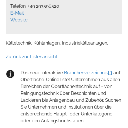
Telefon: +49 293596520
E-Mail
Website
Kältetechnik, Kühlanlagen, Industriekälteanlagen.
Zurück zur Listenansicht
Das neue interaktive
Branchenverzeichnis
auf
Oberfläche-Online listet Unternehmen aus allen
Bereichen der Oberflächentechnik auf - von
Reinigungstechnik über Beschichten und
Lackieren bis Anlagenbau und Zubehör. Suchen
Sie Unternehmen und Institutionen über die
entsprechende Haupt- oder Unterkategorie
oder den Anfangsbuchstaben.