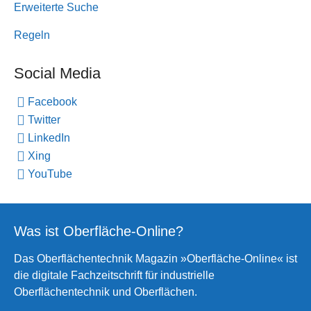
Erweiterte Suche
Regeln
Social Media
Facebook
Twitter
LinkedIn
Xing
YouTube
Was ist Oberfläche-Online?
Das Oberflächentechnik Magazin »Oberfläche-Online« ist
die digitale Fachzeitschrift für industrielle
Oberflächentechnik und Oberflächen.