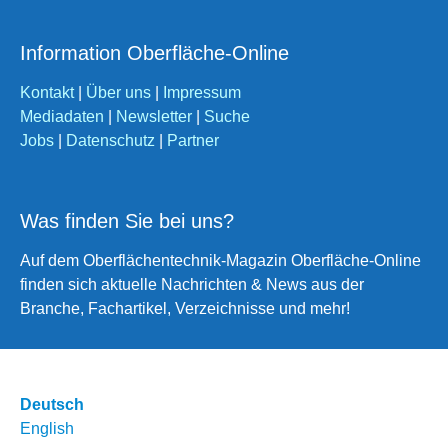
Information Oberfläche-Online
Kontakt
|
Über uns
|
Impressum
Mediadaten
|
Newsletter
|
Suche
Jobs
|
Datenschutz
|
Partner
Was finden Sie bei uns?
Auf dem Oberflächentechnik-Magazin Oberfläche-Online
finden sich aktuelle Nachrichten & News aus der
Branche, Fachartikel, Verzeichnisse und mehr!
Deutsch
English