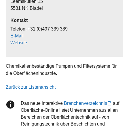
Leemskuilen 15
5531 NK Bladel
Kontakt
Telefon: +31 (0)497 339 389
E-Mail
Website
Chemikalienbeständige Pumpen und Filtersysteme für
die Oberflächenindustrie.
Zurück zur Listenansicht
Das neue interaktive
Branchenverzeichnis
auf
Oberfläche-Online listet Unternehmen aus allen
Bereichen der Oberflächentechnik auf - von
Reinigungstechnik über Beschichten und