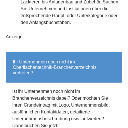
Lackieren bis Anlagenbau und Zubehör. Suchen
Sie Unternehmen und Institutionen über die
entsprechende Haupt- oder Unterkategorie oder
den Anfangsbuchstaben.
Anzeige
Ihr Unternehmen noch nicht im
Oberflächentechnik-Branchenverzeichnis
vertreten?
Ist Ihr Unternehmen noch nicht im
Branchenverzeichnis dabei? Oder möchten Sie
Ihren Grundeintrag mit Logo, Unternehmensbild,
ausführlichen Kontaktdaten, detailierte
Unternehmensbeschreibung usw. aufwerten?
Dann buchen Sie jetzt: