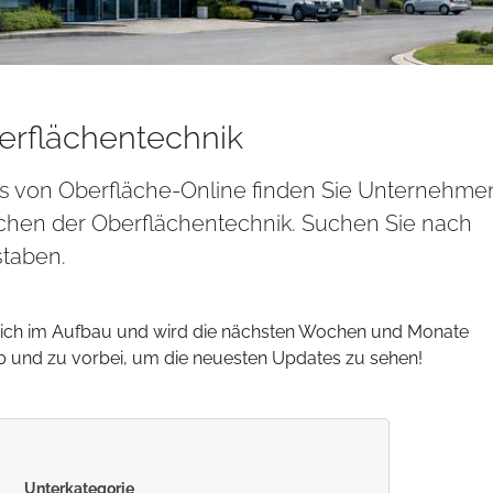
erflächentechnik
is von Oberfläche-Online finden Sie Unternehme
chen der Oberflächentechnik. Suchen Sie nach
taben.
sich im Aufbau und wird die nächsten Wochen und Monate
ab und zu vorbei, um die neuesten Updates zu sehen!
Unterkategorie