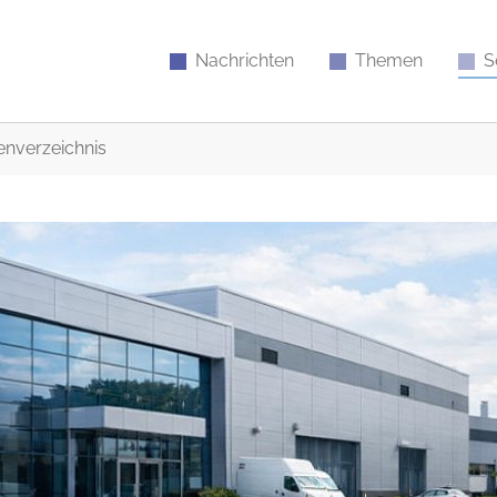
Nachrichten
Themen
S
nverzeichnis