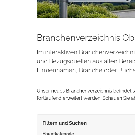
Branchenverzeichnis Ob
Im interaktiven Branchenverzeichn
und Bezugsquellen aus allen Berei
Firmennamen, Branche oder Buchs
Unser neues Branchenverzeichnis befindet 
fortlaufend erweitert werden. Schauen Sie 
Filtern und Suchen
Hauptkategorie