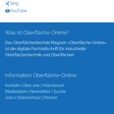
Xing
YouTube
Was ist Oberfläche-Online?
Das Oberflächentechnik Magazin »Oberfläche-Online«
ist die digitale Fachzeitschrift für industrielle
Oberflächentechnik und Oberflächen.
Information Oberfläche-Online
Kontakt
|
Über uns
|
Impressum
Mediadaten
|
Newsletter
|
Suche
Jobs
|
Datenschutz
|
Partner