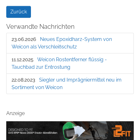
Zurück
Verwandte Nachrichten
23.06.2026
Neues Epoxidharz-System von
Weicon als Verschleißschutz
11.12.2025
Weicon Rostentferner flüssig -
Tauchbad zur Entrostung
22.08.2023
Siegler und Imprägniermittel neu im
Sortiment von Weicon
Anzeige