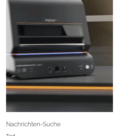
Nachrichten-Suche