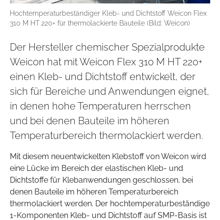
Hochtemperaturbeständiger Kleb- und Dichtstoff Weicon Flex
310 M HT 220+ für thermolackierte Bauteile (Bild: Weicon)
Der Hersteller chemischer Spezialprodukte
Weicon hat mit Weicon Flex 310 M HT 220+
einen Kleb- und Dichtstoff entwickelt, der
sich für Bereiche und Anwendungen eignet,
in denen hohe Temperaturen herrschen
und bei denen Bauteile im höheren
Temperaturbereich thermolackiert werden.
Mit diesem neuentwickelten Klebstoff von Weicon wird
eine Lücke im Bereich der elastischen Kleb- und
Dichtstoffe für Klebanwendungen geschlossen, bei
denen Bauteile im höheren Temperaturbereich
thermolackiert werden. Der hochtemperaturbeständige
1-Komponenten Kleb- und Dichtstoff auf SMP-Basis ist