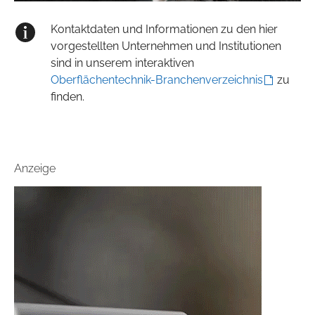
Kontaktdaten und Informationen zu den hier
vorgestellten Unternehmen und Institutionen
sind in unserem interaktiven
Oberflächentechnik-Branchenverzeichnis
zu
finden.
Anzeige