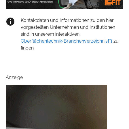
Kontaktdaten und Informationen zu den hier
vorgestellten Unternehmen und Institutionen
sind in unserem interaktiven
Oberflächentechnik-Branchenverzeichnis
zu
finden.
Anzeige