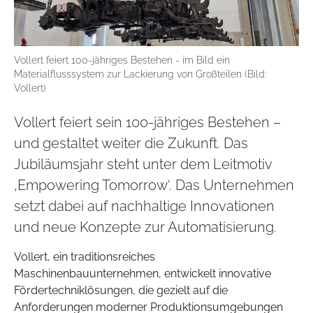
Vollert feiert 100-jähriges Bestehen - im Bild ein
Materialflusssystem zur Lackierung von Großteilen (Bild:
Vollert)
Vollert feiert sein 100-jähriges Bestehen –
und gestaltet weiter die Zukunft. Das
Jubiläumsjahr steht unter dem Leitmotiv
‚Empowering Tomorrow‘. Das Unternehmen
setzt dabei auf nachhaltige Innovationen
und neue Konzepte zur Automatisierung.
Vollert, ein traditionsreiches
Maschinenbauunternehmen, entwickelt innovative
Fördertechniklösungen, die gezielt auf die
Anforderungen moderner Produktionsumgebungen