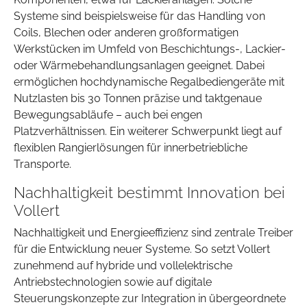
Systeme sind beispielsweise für das Handling von
Coils, Blechen oder anderen großformatigen
Werkstücken im Umfeld von Beschichtungs-, Lackier-
oder Wärmebehandlungsanlagen geeignet. Dabei
ermöglichen hochdynamische Regalbediengeräte mit
Nutzlasten bis 30 Tonnen präzise und taktgenaue
Bewegungsabläufe – auch bei engen
Platzverhältnissen. Ein weiterer Schwerpunkt liegt auf
flexiblen Rangierlösungen für innerbetriebliche
Transporte.
Nachhaltigkeit bestimmt Innovation bei
Vollert
Nachhaltigkeit und Energieeffizienz sind zentrale Treiber
für die Entwicklung neuer Systeme. So setzt Vollert
zunehmend auf hybride und vollelektrische
Antriebstechnologien sowie auf digitale
Steuerungskonzepte zur Integration in übergeordnete