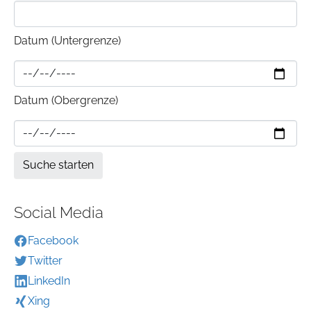
Datum (Untergrenze)
Datum (Obergrenze)
Social Media
Facebook
Twitter
LinkedIn
Xing