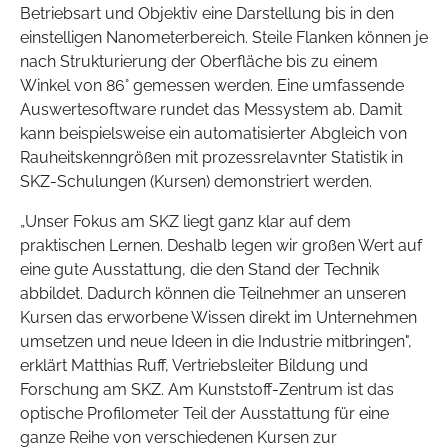
Betriebsart und Objektiv eine Darstellung bis in den
einstelligen Nanometerbereich. Steile Flanken können je
nach Strukturierung der Oberfläche bis zu einem
Winkel von 86° gemessen werden. Eine umfassende
Auswertesoftware rundet das Messystem ab. Damit
kann beispielsweise ein automatisierter Abgleich von
Rauheitskenngrößen mit prozessrelavnter Statistik in
SKZ-Schulungen (Kursen) demonstriert werden.
„Unser Fokus am SKZ liegt ganz klar auf dem
praktischen Lernen. Deshalb legen wir großen Wert auf
eine gute Ausstattung, die den Stand der Technik
abbildet. Dadurch können die Teilnehmer an unseren
Kursen das erworbene Wissen direkt im Unternehmen
umsetzen und neue Ideen in die Industrie mitbringen",
erklärt Matthias Ruff, Vertriebsleiter Bildung und
Forschung am SKZ. Am Kunststoff-Zentrum ist das
optische Profilometer Teil der Ausstattung für eine
ganze Reihe von verschiedenen Kursen zur