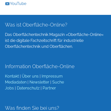
YouTube
Was ist Oberfläche-Online?
Das Oberflächentechnik Magazin »Oberfläche-Online«
ist die digitale Fachzeitschrift für industrielle
Oberflächentechnik und Oberflächen.
Information Oberfläche-Online
Kontakt
|
Über uns
|
Impressum
Mediadaten
|
Newsletter
|
Suche
Jobs
|
Datenschutz
|
Partner
Was finden Sie bei uns?