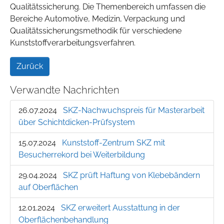
Qualitätssicherung. Die Themenbereich umfassen die
Bereiche Automotive, Medizin, Verpackung und
Qualitätssicherungsmethodik für verschiedene
Kunststoffverarbeitungsverfahren.
Zurück
Verwandte Nachrichten
26.07.2024
SKZ-Nachwuchspreis für Masterarbeit
über Schichtdicken-Prüfsystem
15.07.2024
Kunststoff-Zentrum SKZ mit
Besucherrekord bei Weiterbildung
29.04.2024
SKZ prüft Haftung von Klebebändern
auf Oberflächen
12.01.2024
SKZ erweitert Ausstattung in der
Oberflächenbehandlung