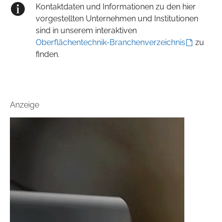
Kontaktdaten und Informationen zu den hier
vorgestellten Unternehmen und Institutionen
sind in unserem interaktiven
Oberflächentechnik-Branchenverzeichnis
zu
finden.
Anzeige