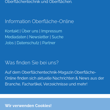
Oberflächentechnik und Oberflächen.
Information Oberfläche-Online
Kontakt
|
Über uns
|
Impressum
Mediadaten
|
Newsletter
|
Suche
Jobs
|
Datenschutz
|
Partner
Was finden Sie bei uns?
Auf dem Oberflächentechnik-Magazin Oberfläche-
Online finden sich aktuelle Nachrichten & News aus der
Branche, Fachartikel, Verzeichnisse und mehr!
Wir verwenden Cookies!
Deutsch