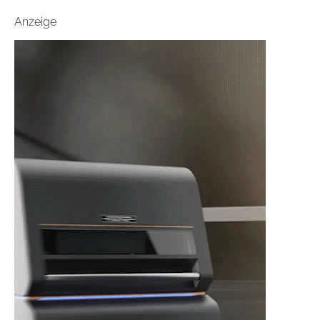
Anzeige