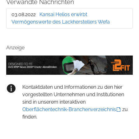
Verwandte Nachrichten
03.08.2022
Kansai Helios erwirbt
Vermögenswerte des Lackherstellers Wefa
Anzeige
Kontaktdaten und Informationen zu den hier
vorgestellten Unternehmen und Institutionen
sind in unserem interaktiven
Oberflächentechnik-Branchenverzeichnis
zu
finden.