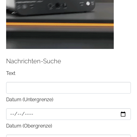
Nachrichten-Suche
Text
Datum (Untergrenze)
Datum (Obergrenze)