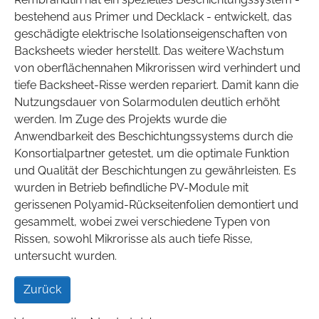
bestehend aus Primer und Decklack - entwickelt, das
geschädigte elektrische Isolationseigenschaften von
Backsheets wieder herstellt. Das weitere Wachstum
von oberflächennahen Mikrorissen wird verhindert und
tiefe Backsheet-Risse werden repariert. Damit kann die
Nutzungsdauer von Solarmodulen deutlich erhöht
werden. Im Zuge des Projekts wurde die
Anwendbarkeit des Beschichtungssystems durch die
Konsortialpartner getestet, um die optimale Funktion
und Qualität der Beschichtungen zu gewährleisten. Es
wurden in Betrieb befindliche PV-Module mit
gerissenen Polyamid-Rückseitenfolien demontiert und
gesammelt, wobei zwei verschiedene Typen von
Rissen, sowohl Mikrorisse als auch tiefe Risse,
untersucht wurden.
Zurück