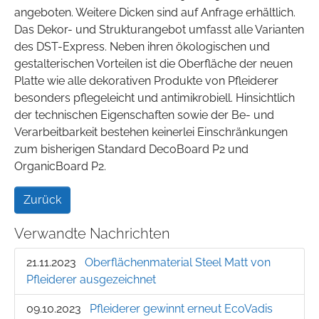
angeboten. Weitere Dicken sind auf Anfrage erhältlich.
Das Dekor- und Strukturangebot umfasst alle Varianten
des DST-Express. Neben ihren ökologischen und
gestalterischen Vorteilen ist die Oberfläche der neuen
Platte wie alle dekorativen Produkte von Pfleiderer
besonders pflegeleicht und antimikrobiell. Hinsichtlich
der technischen Eigenschaften sowie der Be- und
Verarbeitbarkeit bestehen keinerlei Einschränkungen
zum bisherigen Standard DecoBoard P2 und
OrganicBoard P2.
Zurück
Verwandte Nachrichten
21.11.2023
Oberflächenmaterial Steel Matt von
Pfleiderer ausgezeichnet
09.10.2023
Pfleiderer gewinnt erneut EcoVadis