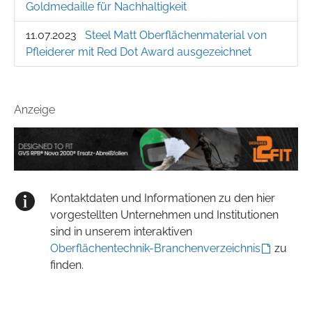
Goldmedaille für Nachhaltigkeit
11.07.2023
Steel Matt Oberflächenmaterial von
Pfleiderer mit Red Dot Award ausgezeichnet
Anzeige
Kontaktdaten und Informationen zu den hier
vorgestellten Unternehmen und Institutionen
sind in unserem interaktiven
Oberflächentechnik-Branchenverzeichnis
zu
finden.