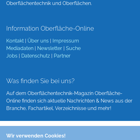
Oberflächentechnik und Oberflächen.
Information Oberfläche-Online
Kontakt
|
Über uns
|
Impressum
Mediadaten
|
Newsletter
|
Suche
Jobs
|
Datenschutz
|
Partner
Was finden Sie bei uns?
Auf dem Oberflächentechnik-Magazin Oberfläche-
Online finden sich aktuelle Nachrichten & News aus der
Branche, Fachartikel, Verzeichnisse und mehr!
Wir verwenden Cookies!
Deutsch