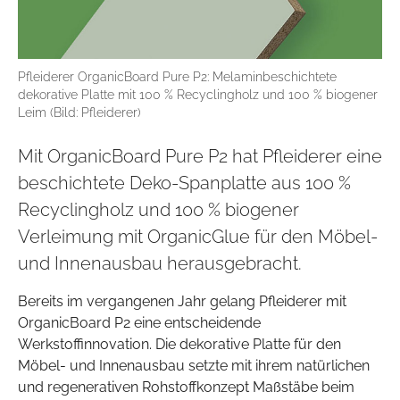
Pfleiderer OrganicBoard Pure P2: Melaminbeschichtete
dekorative Platte mit 100 % Recyclingholz und 100 % biogener
Leim (Bild: Pfleiderer)
Mit OrganicBoard Pure P2 hat Pfleiderer eine
beschichtete Deko-Spanplatte aus 100 %
Recyclingholz und 100 % biogener
Verleimung mit OrganicGlue für den Möbel-
und Innenausbau herausgebracht.
Bereits im vergangenen Jahr gelang Pfleiderer mit
OrganicBoard P2 eine entscheidende
Werkstoffinnovation. Die dekorative Platte für den
Möbel- und Innenausbau setzte mit ihrem natürlichen
und regenerativen Rohstoffkonzept Maßstäbe beim