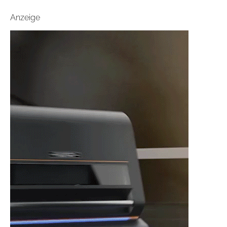
Anzeige