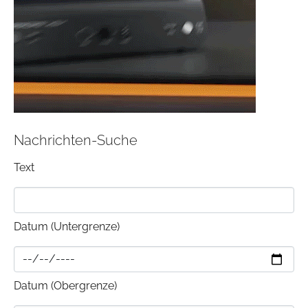
Nachrichten-Suche
Text
Datum (Untergrenze)
Datum (Obergrenze)