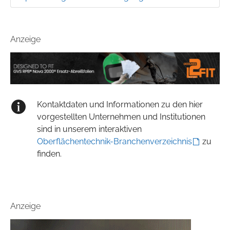
Anzeige
Kontaktdaten und Informationen zu den hier
vorgestellten Unternehmen und Institutionen
sind in unserem interaktiven
Oberflächentechnik-Branchenverzeichnis
zu
finden.
Anzeige