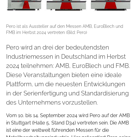
Pero ist als Aussteller auf den Messen AMB, EuroBlech und
FMB im Herbst 2024 vertreten (Bild: Pero)
Pero wird an drei der bedeutendsten
Industriemessen in Deutschland im Herbst
2024 teilnehmen: AMB, EuroBlech und FMB.
Diese Veranstaltungen bieten eine ideale
Plattform, um die neuesten Entwicklungen
in der Serienfertigung und Standardisierung
des Unternehmens vorzustellen.
Vom 10. bis 14. September 2024 wird Pero auf der AMB
in Stuttgart (Halle 5, Stand D34) vertreten sein. Die AMB
ist eine der weltweit führenden Messen für die