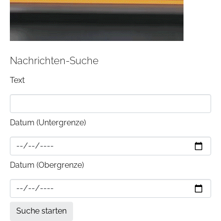
Nachrichten-Suche
Text
Datum (Untergrenze)
Datum (Obergrenze)