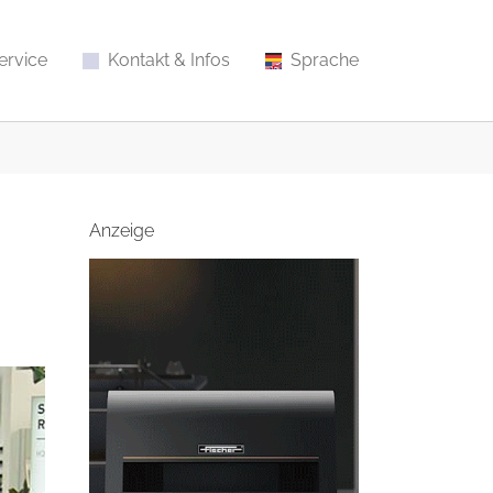
ervice
Kontakt & Infos
Sprache
Anzeige