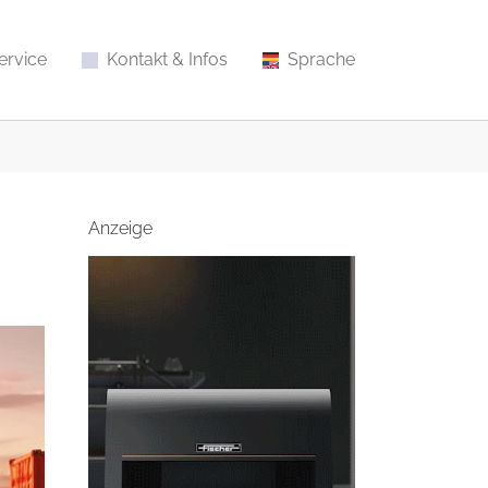
ervice
Kontakt & Infos
Sprache
Anzeige