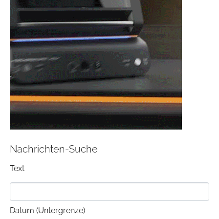
Nachrichten-Suche
Text
Datum (Untergrenze)