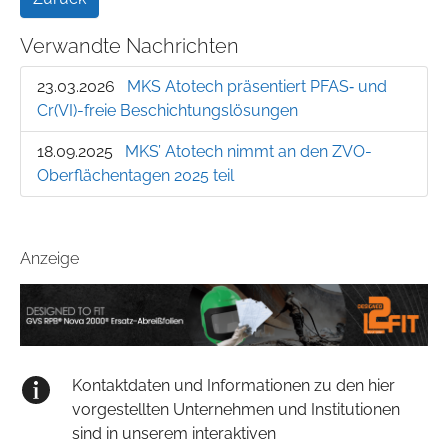
Verwandte Nachrichten
23.03.2026
MKS Atotech präsentiert PFAS‑ und
Cr(VI)-freie Beschichtungslösungen
18.09.2025
MKS’ Atotech nimmt an den ZVO-
Oberflächentagen 2025 teil
Anzeige
Kontaktdaten und Informationen zu den hier
vorgestellten Unternehmen und Institutionen
sind in unserem interaktiven