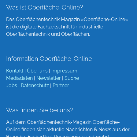
Was ist Oberfläche-Online?
Das Oberflächentechnik Magazin »Oberfläche-Online«
ist die digitale Fachzeitschrift für industrielle
Oberflächentechnik und Oberflächen.
Information Oberfläche-Online
Kontakt
|
Über uns
|
Impressum
Mediadaten
|
Newsletter
|
Suche
Jobs
|
Datenschutz
|
Partner
Was finden Sie bei uns?
Auf dem Oberflächentechnik-Magazin Oberfläche-
Online finden sich aktuelle Nachrichten & News aus der
Branche, Fachartikel, Verzeichnisse und mehr!