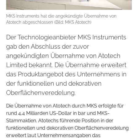
MKS Instruments hat die angekündigte Übernahme von
Atotech abgeschlossen (Bild: MKS Atotech)
Der Technologieanbieter MKS Instruments
gab den Abschluss der zuvor
angekündigten Übernahme von Atotech
Limited bekannt. Die Übernahme erweitert
das Produktangebot des Unternehmens in
der funktionellen und dekorativen
Oberflächenveredelung.
Die Übernahme von Atotech durch MKS erfolgte für
rund 4,4 Milliarden US-Dollar in bar und MKS-
Stammaktien. Atotechs führende Position in der
funktionellen und dekorativen Oberflächenveredelung
erweitert laut Unternehmensangaben das