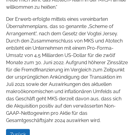
willkommen zu heißen.“
Der Erwerb erfolgte mittels eines vereinbarten
Übernahmenplans, das so genannte „Scheme of
Arrangement“, nach dem Gesetz der Vogtei Jersey.
Durch den Zusammenschluss von MKS und Atotech
entsteht ein Unternehmen mit einem Pro-Forma-
Umsatz von 4,5 Milliarden US-Dollar für die zwölf
Monate zum 30. Juni 2022. Aufgrund höherer Zinssätze
für die Fremdfinanzierung im Vergleich zum Zeitpunkt
der ursprünglichen Ankündigung der Transaktion im
Juli 2021 sowie der Auswirkungen des aktuellen
makroökonomischen und inflationären Umfelds auf
das Geschäft geht MKS derzeit davon aus, dass sich
die Akquisition positiv auf den verwässerten Non-
GAAP-Nettogewinn pro Aktie für das
Gesamtgeschäftsjahr 2024 auswirken wird.
Zurück