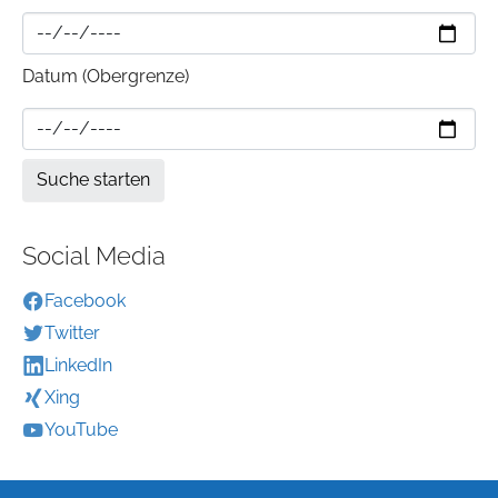
Datum (Obergrenze)
Social Media
Facebook
Twitter
LinkedIn
Xing
YouTube