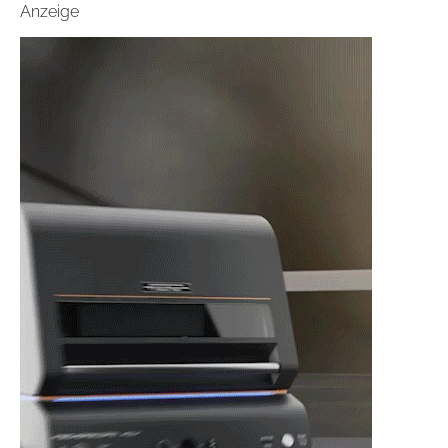
Anzeige