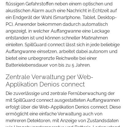
flüssigen Gefahrstoffen neben einem optischen und
akustischen Alarm auch eine Nachricht in Echtzeit auf
ein Endgerät der Wahl (Smartphone, Tablet, Desktop-
PC). Anwender bekommen dadurch automatisch
angezeigt, in welcher Auffangwanne eine Leckage
entstanden ist und können schneller Maßnahmen
einleiten. SpillGuard connect lässt sich in jede beliebige
Auffangwanne einsetzen, arbeitet dabei autonom und
bietet eine unbegrenzte Reichweite bei einer
Batterielebensdauer von bis zu 5 Jahren.
Zentrale Verwaltung per Web-
Applikation Denios connect
Die zuverlässige und zentrale Fernüberwachung der
mit SpillGuard connect ausgestatteten Auffangwannen
erfolgt über die Web-Applikation Denios connect. Diese
ermöglicht eine einfache Verwaltung auch von
mehreren Detektoren, mit Anzeige von Zustandsdaten