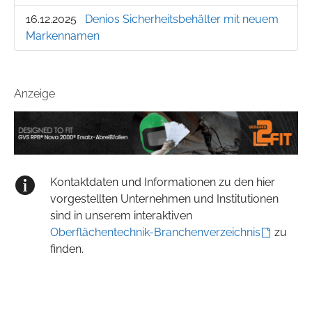
16.12.2025
Denios Sicherheitsbehälter mit neuem
Markennamen
Anzeige
Kontaktdaten und Informationen zu den hier
vorgestellten Unternehmen und Institutionen
sind in unserem interaktiven
Oberflächentechnik-Branchenverzeichnis
zu
finden.