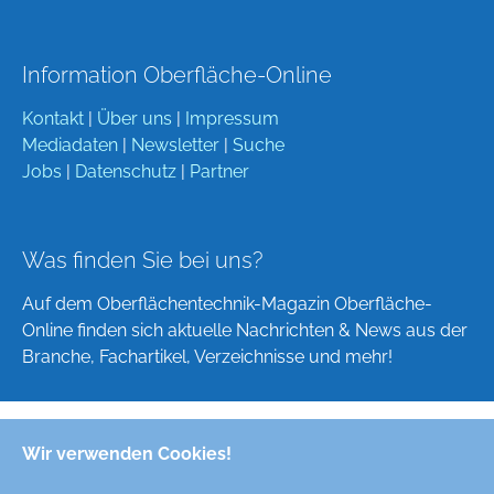
Information Oberfläche-Online
Kontakt
|
Über uns
|
Impressum
Mediadaten
|
Newsletter
|
Suche
Jobs
|
Datenschutz
|
Partner
Was finden Sie bei uns?
Auf dem Oberflächentechnik-Magazin Oberfläche-
Online finden sich aktuelle Nachrichten & News aus der
Branche, Fachartikel, Verzeichnisse und mehr!
Wir verwenden Cookies!
Deutsch
English