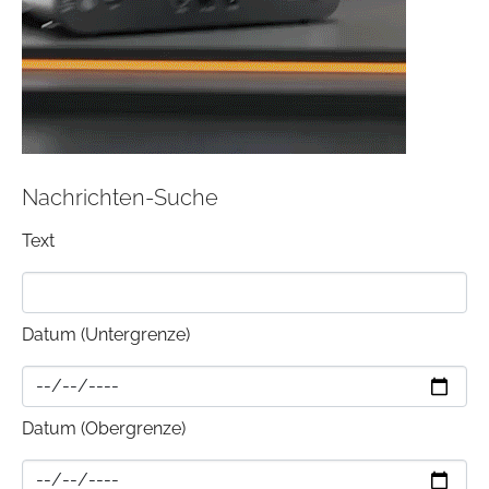
Nachrichten-Suche
Text
Datum (Untergrenze)
Datum (Obergrenze)