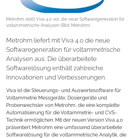
Metrohm stellt Viva 4.0 vor, die neue Softwaregeneration für
voltammetrische Analysen (Bild: Metrohm)
Metrohm liefert mit Viva 4.0 die neue
Softwaregeneration für voltammetrische
Analysen aus. Die überarbeitete
Softwarelösung enthält zahlreiche
Innovationen und Verbesserungen.
Viva ist die Steuerungs- und Auswertesoftware für
Voltammetrie Messgeräte, Dosiergeräte und
Probenwechsler von Metrohm, die eine komplette
Automatisierung für die Voltammetrie- und CVS-
Technik ermöglichen. Mit der neuen Version Viva 4.0
präsentiert Metrohm eine umfassend überarbeitete
Softwarelösung für die voltammetrische Analytik, die