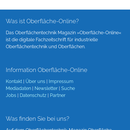
Was ist Oberfläche-Online?
Das Oberflächentechnik Magazin »Oberfläche-Online«
ist die digitale Fachzeitschrift für industrielle
Oberflächentechnik und Oberflächen.
Information Oberfläche-Online
Kontakt
|
Über uns
|
Impressum
Mediadaten
|
Newsletter
|
Suche
Jobs
|
Datenschutz
|
Partner
Was finden Sie bei uns?