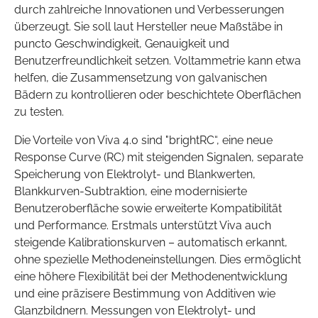
durch zahlreiche Innovationen und Verbesserungen
überzeugt. Sie soll laut Hersteller neue Maßstäbe in
puncto Geschwindigkeit, Genauigkeit und
Benutzerfreundlichkeit setzen. Voltammetrie kann etwa
helfen, die Zusammensetzung von galvanischen
Bädern zu kontrollieren oder beschichtete Oberflächen
zu testen.
Die Vorteile von Viva 4.0 sind "brightRC“, eine neue
Response Curve (RC) mit steigenden Signalen, separate
Speicherung von Elektrolyt- und Blankwerten,
Blankkurven-Subtraktion, eine modernisierte
Benutzeroberfläche sowie erweiterte Kompatibilität
und Performance. Erstmals unterstützt Viva auch
steigende Kalibrationskurven – automatisch erkannt,
ohne spezielle Methodeneinstellungen. Dies ermöglicht
eine höhere Flexibilität bei der Methodenentwicklung
und eine präzisere Bestimmung von Additiven wie
Glanzbildnern. Messungen von Elektrolyt- und