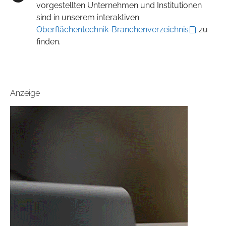
vorgestellten Unternehmen und Institutionen
sind in unserem interaktiven
Oberflächentechnik-Branchenverzeichnis
zu
finden.
Anzeige