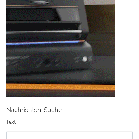
Nachrichten-Suche
Text