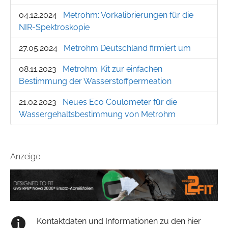
04.12.2024
Metrohm: Vorkalibrierungen für die
NIR-Spektroskopie
27.05.2024
Metrohm Deutschland firmiert um
08.11.2023
Metrohm: Kit zur einfachen
Bestimmung der Wasserstoffpermeation
21.02.2023
Neues Eco Coulometer für die
Wassergehaltsbestimmung von Metrohm
Anzeige
Kontaktdaten und Informationen zu den hier