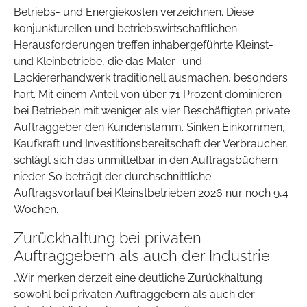
Betriebs- und Energiekosten verzeichnen. Diese
konjunkturellen und betriebswirtschaftlichen
Herausforderungen treffen inhabergeführte Kleinst-
und Kleinbetriebe, die das Maler- und
Lackiererhandwerk traditionell ausmachen, besonders
hart. Mit einem Anteil von über 71 Prozent dominieren
bei Betrieben mit weniger als vier Beschäftigten private
Auftraggeber den Kundenstamm. Sinken Einkommen,
Kaufkraft und Investitionsbereitschaft der Verbraucher,
schlägt sich das unmittelbar in den Auftragsbüchern
nieder. So beträgt der durchschnittliche
Auftragsvorlauf bei Kleinstbetrieben 2026 nur noch 9,4
Wochen.
Zurückhaltung bei privaten
Auftraggebern als auch der Industrie
„Wir merken derzeit eine deutliche Zurückhaltung
sowohl bei privaten Auftraggebern als auch der