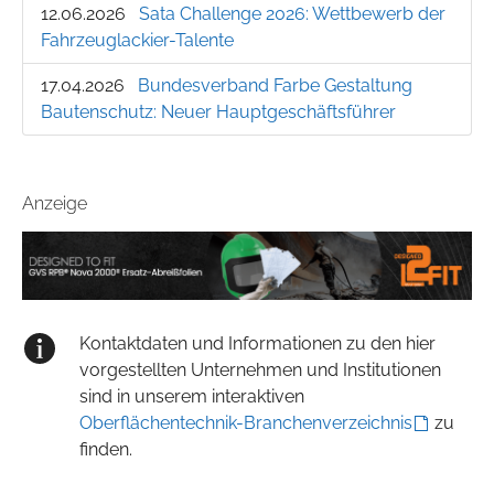
12.06.2026
Sata Challenge 2026: Wettbewerb der
Fahrzeuglackier-Talente
17.04.2026
Bundesverband Farbe Gestaltung
Bautenschutz: Neuer Hauptgeschäftsführer
Anzeige
Kontaktdaten und Informationen zu den hier
vorgestellten Unternehmen und Institutionen
sind in unserem interaktiven
Oberflächentechnik-Branchenverzeichnis
zu
finden.