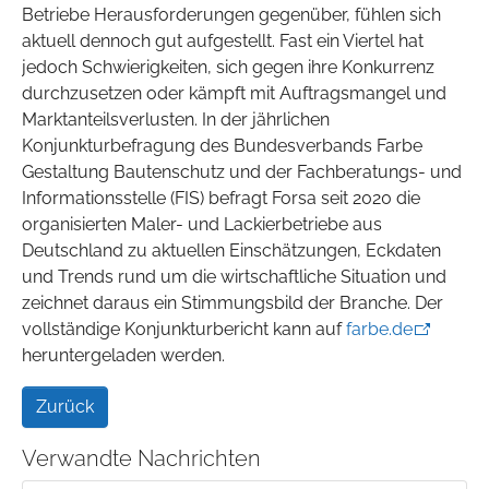
Betriebe Herausforderungen gegenüber, fühlen sich
aktuell dennoch gut aufgestellt. Fast ein Viertel hat
jedoch Schwierigkeiten, sich gegen ihre Konkurrenz
durchzusetzen oder kämpft mit Auftragsmangel und
Marktanteilsverlusten. In der jährlichen
Konjunkturbefragung des Bundesverbands Farbe
Gestaltung Bautenschutz und der Fachberatungs- und
Informationsstelle (FIS) befragt Forsa seit 2020 die
organisierten Maler- und Lackierbetriebe aus
Deutschland zu aktuellen Einschätzungen, Eckdaten
und Trends rund um die wirtschaftliche Situation und
zeichnet daraus ein Stimmungsbild der Branche. Der
vollständige Konjunkturbericht kann auf
farbe.de
heruntergeladen werden.
Zurück
Verwandte Nachrichten