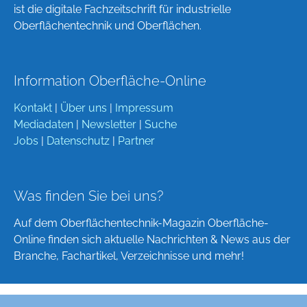
ist die digitale Fachzeitschrift für industrielle
Oberflächentechnik und Oberflächen.
Information Oberfläche-Online
Kontakt
|
Über uns
|
Impressum
Mediadaten
|
Newsletter
|
Suche
Jobs
|
Datenschutz
|
Partner
Was finden Sie bei uns?
Auf dem Oberflächentechnik-Magazin Oberfläche-
Online finden sich aktuelle Nachrichten & News aus der
Branche, Fachartikel, Verzeichnisse und mehr!