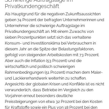
Privatkundengeschäft
Als Hauptgrund für die negativen Zukunftsaussichten
geben 74 Prozent der befragten Unternehmerinnen und
Unternehmer die schwierige Auftragslage im
Privatkundengeschäft an. Mit einem Zuwachs von
sieben Prozentpunkten setzt sich das verhaltene
Konsum- und Investitionsklima bei Verbrauchern in
diesem Jahr an die Spitze der Belastungsfaktoren,
gefolgt von steigenden Arbeitskosten mit 73 Prozent.
Aber auch die Inflation (53 Prozent) und die
wirtschaftlich und politisch schwierigen
Rahmenbedingungen (51 Prozent) machen dem Maler-
und Lackiererhandwerk weiterhin zu schaffen.
Angesichts der globalen Krisen und Konflikte ist es nicht
verwunderlich, dass Betriebe im Vergleich zu den
Vorjahren erneut besonders deutliche
Preissteigerungen von etwa 32 Prozent bei den Kosten
für Kraftstoffe sowie ein Plus von 18 Prozent bei den