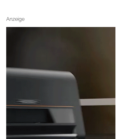
Anzeige