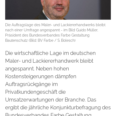
Die Auftragslage des Maler- und Lackiererhandwerks bleibt
nach einer Umfrage angespannt - im Bild Guido Müller,
Präsident des Bundesverbandes Farbe Gestaltung
Bautenschutz (Bild: BV Farbe / S. Bolesch)
Die wirtschaftliche Lage im deutschen
Maler- und Lackiererhandwerk bleibt
angespannt. Neben hohen
Kostensteigerungen dämpfen
Auftragsrückgänge im
Privatkundengeschäft die
Umsatzerwartungen der Branche. Das
ergibt die jährliche Konjunkturbefragung des
Bundesverbandes Farbe Gestaltung