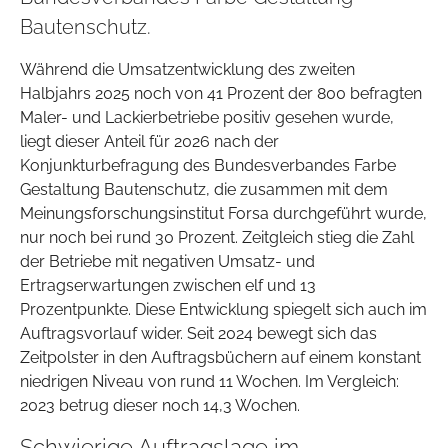
Bautenschutz.
Während die Umsatzentwicklung des zweiten
Halbjahrs 2025 noch von 41 Prozent der 800 befragten
Maler- und Lackierbetriebe positiv gesehen wurde,
liegt dieser Anteil für 2026 nach der
Konjunkturbefragung des Bundesverbandes Farbe
Gestaltung Bautenschutz, die zusammen mit dem
Meinungsforschungsinstitut Forsa durchgeführt wurde,
nur noch bei rund 30 Prozent. Zeitgleich stieg die Zahl
der Betriebe mit negativen Umsatz- und
Ertragserwartungen zwischen elf und 13
Prozentpunkte. Diese Entwicklung spiegelt sich auch im
Auftragsvorlauf wider. Seit 2024 bewegt sich das
Zeitpolster in den Auftragsbüchern auf einem konstant
niedrigen Niveau von rund 11 Wochen. Im Vergleich:
2023 betrug dieser noch 14,3 Wochen.
Schwierige Auftragslage im