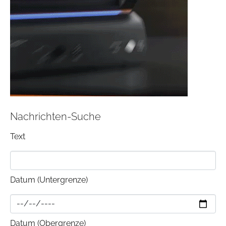
Nachrichten-Suche
Text
Datum (Untergrenze)
Datum (Obergrenze)