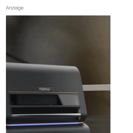
Anzeige