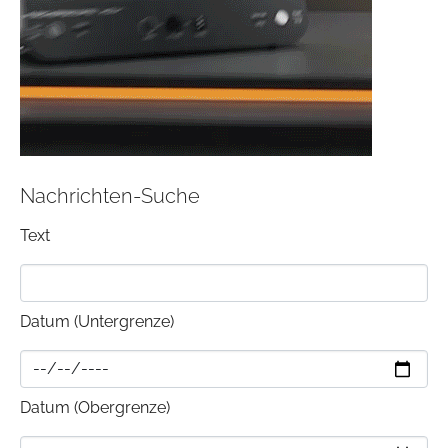
Nachrichten-Suche
Text
Datum (Untergrenze)
Datum (Obergrenze)