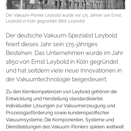
Der Vakuum-Pionier Leybold wurde vor 175 Jahren von Ernst
Leybold in Köln gegründet (Bild: Leybold)
Der deutsche Vakuum-Spezialist Leybold
feiert dieses Jahr sein 175-jähriges
Bestehen. Das Unternehmen wurde im Jahr
1850 von Ernst Leybold in Köln gegründet
und hat seitdem viele neue Innovationen in
der Vakuumtechnologie beigesteuert.
Zu den Kernkompetenzen von Leybold gehören die
Entwicklung und Herstellung standardisierter,
individueller Lösungen zur Vakuumerzeugung und
Prozessgasförderung sowie kundenspezifischer
Vakuumsysteme. Die Komponenten, Systeme und
Dienstleistungen des Vakuum-Pioniers spielen weltweit