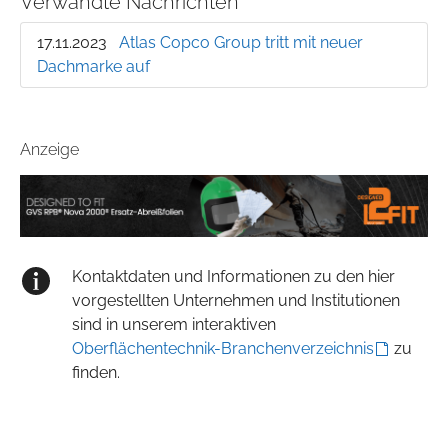
Verwandte Nachrichten
17.11.2023
Atlas Copco Group tritt mit neuer
Dachmarke auf
Anzeige
Kontaktdaten und Informationen zu den hier
vorgestellten Unternehmen und Institutionen
sind in unserem interaktiven
Oberflächentechnik-Branchenverzeichnis
zu
finden.