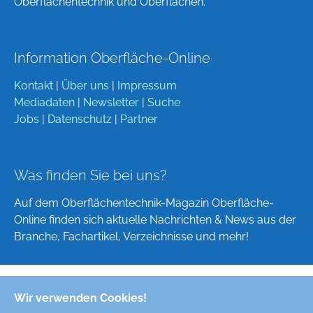
Oberflächentechnik und Oberflächen.
Information Oberfläche-Online
Kontakt
|
Über uns
|
Impressum
Mediadaten
|
Newsletter
|
Suche
Jobs
|
Datenschutz
|
Partner
Was finden Sie bei uns?
Auf dem Oberflächentechnik-Magazin Oberfläche-
Online finden sich aktuelle Nachrichten & News aus der
Branche, Fachartikel, Verzeichnisse und mehr!
Wir verwenden Cookies!
Deutsch