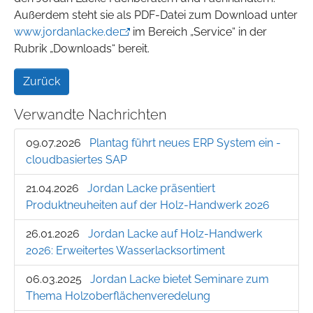
Außerdem steht sie als PDF-Datei zum Download unter
www.jordanlacke.de
im Bereich „Service“ in der
Rubrik „Downloads“ bereit.
Zurück
Verwandte Nachrichten
09.07.2026
Plantag führt neues ERP System ein -
cloudbasiertes SAP
21.04.2026
Jordan Lacke präsentiert
Produktneuheiten auf der Holz-Handwerk 2026
26.01.2026
Jordan Lacke auf Holz-Handwerk
2026: Erweitertes Wasserlacksortiment
06.03.2025
Jordan Lacke bietet Seminare zum
Thema Holzoberflächenveredelung