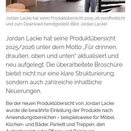
Jordan Lacke hat seine Produktübersicht 2025-26 veröffentlicht
und zum Download bereitgestellt (Bild: Jordan Lacke)
Jordan Lacke hat seine Produktübersicht
2025/2026 unter dem Motto „Für drinnen,
draußen, oben und unten“ aktualisiert und
neu aufgelegt. Die überarbeitete Broschüre
bietet nicht nur eine klare Strukturierung,
sondern auch zahlreiche inhaltliche
Neuerungen.
Bei der neuen Produktübersicht von Jordan Lacke
wurde die bewährte Einteilung der Produkte nach
Anwendungsbereichen – beispielsweise für Möbel,
Küchen- und Bäder, Parkett und Treppen, den