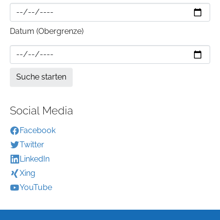
Datum (Obergrenze)
Social Media
Facebook
Twitter
LinkedIn
Xing
YouTube