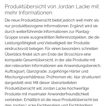
Produktübersicht von Jordan Lacke mit
mehr Informationen
Die neue Produktübersicht bietet jedoch weit mehr als
nur produktbezogene Informationen. Ergänzt wird sie
durch weiterführende Informationen zur Plantag-
Gruppe sowie ausgewählten Referenzobjekten, die die
Leistungsfähigkeit und Vielseitigkeit der Produkte
eindrucksvoll belegen. Für einen besonders schnellen
Überblick findet sich am Ende der Broschüre eine
kompakte Gesamtübersicht, in der alle Produkte mit
den relevanten Informationen wie Anwendungsbereich,
Auftragsart, Glanzgrade, zugehörige Härter und
Mischungsverhältnisse, Prüfnomen etc. klar strukturiert
dargestellt sind. Mit dieser überarbeiteten
Produktübersicht will Jordan Lacke hochwertige
Produkte mit maximaler Anwenderfreundlichkeit
verbinden. Erhältlich ist die neue Produktübersicht bei
den Jordan Lacke Fachberatern und Fachhändlern.