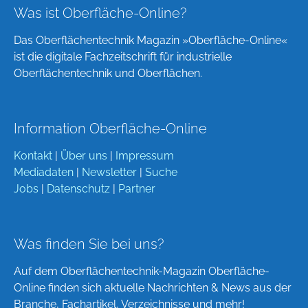
Was ist Oberfläche-Online?
Das Oberflächentechnik Magazin »Oberfläche-Online«
ist die digitale Fachzeitschrift für industrielle
Oberflächentechnik und Oberflächen.
Information Oberfläche-Online
Kontakt
|
Über uns
|
Impressum
Mediadaten
|
Newsletter
|
Suche
Jobs
|
Datenschutz
|
Partner
Was finden Sie bei uns?
Auf dem Oberflächentechnik-Magazin Oberfläche-
Online finden sich aktuelle Nachrichten & News aus der
Branche, Fachartikel, Verzeichnisse und mehr!