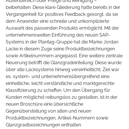
Außenbereich oder Pflege und Reinigung –
beibehalten. Diese klare Gliederung hatte bereits in der
Vergangenheit für positives Feedback gesorgt, da sie
dem Anwender eine schnelle und unkomplizierte
Auswahl des passenden Produkts ermöglicht. Mit der
unternehmensweiten Einführung des neuen SAP-
Systems in der Plantag-Gruppe hat die Marke Jordan
Lacke in diesem Zuge seine Produktbezeichnungen
sowie Artikelnummern angepasst. Eine weitere zentrale
Neuerung betrifft die Glanzgradeinteilung: Diese wurde
über alle Lacksysteme hinweg vereinheitlicht. Ziel war
es, system- und unternehmensübergreifend eine
einheitliche, leicht verständliche und marktgerechte
Klassifizierung zu schaffen. Um den Übergang für
Kunden möglichst reibungslos zu gestalten, ist in der
neuen Broschüre eine übersichtliche
Gegenüberstellung von alten und neuen
Produktbezeichnungen, Artikel-Nummern sowie
Glanzgradbezeichnungen enthalten.