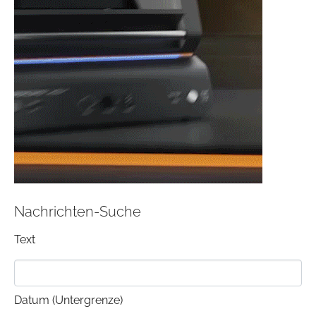
Nachrichten-Suche
Text
Datum (Untergrenze)