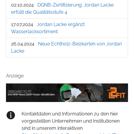
02.10.2024
DGNB-Zertifizierung: Jordan Lacke
erfüllt die Qualitätsstufe 4
17.07.2024
Jordan Lacke ergänzt
Wasserlacksortiment
26.04.2024
Neue Echtholz-Beizkarten von Jordan
Lacke
Anzeige
Kontaktdaten und Informationen zu den hier
vorgestellten Unternehmen und Institutionen
sind in unserem interaktiven