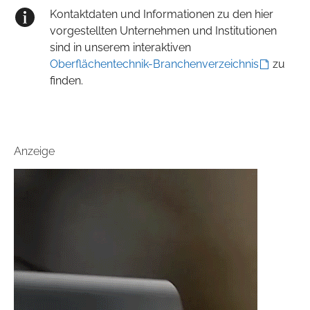
Kontaktdaten und Informationen zu den hier
vorgestellten Unternehmen und Institutionen
sind in unserem interaktiven
Oberflächentechnik-Branchenverzeichnis
zu
finden.
Anzeige