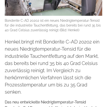
Bonderite C-AD 20202 ist ein neues Niedrigtemperatur-Tensid
für die industrielle Tauchentfettung, das bereits bei rund 35 bis
40 Grad Celsius zuverlässig reinigt (Bild: Henkel)
Henkel bringt mit Bonderite C-AD 20202 ein
neues Niedrigtemperatur-Tensid für die
industrielle Tauchentfettung auf den Markt,
das bereits bei rund 35 bis 40 Grad Celsius
zuverlässig reinigt. Im Vergleich zu
herkömmlichen Verfahren lässt sich die
Prozesstemperatur um bis zu 35 Grad
senken.
Das neu entwickelte Niedrigtemperatur-Tensid