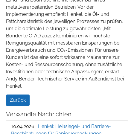
metallverarbeitenden Betrieben. Vor der
Implementierung empfiehlt Henkel, die Öl- und
Fettcharakteristik des jeweiligen Prozesses zu prüfen,
um die optimale Leistung zu gewährleisten. „Mit
Bonderite C-AD 20202 kombinieren wir höchste
Reinigungsqualität mit messbaren Einsparungen bei
Energieverbrauch und CO₂-Emissionen. Für unsere
Kunden ist das eine sofort wirksame Maßnahme zur
Kosten- und Ressourcenschonung, ohne zusätzliche
Investitionen oder technische Anpassungen“, erklärt
Andy Bender, Technischer Service im Außendienst bei
Henkel.
Zurück
Verwandte Nachrichten
10.04.2026
Henkel: Heißsiegel- und Barriere-
Beschichtungen für Papierverpackungen