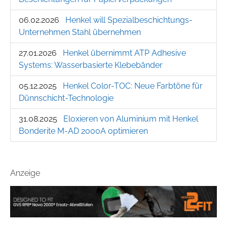
06.02.2026
Henkel will Spezialbeschichtungs-
Unternehmen Stahl übernehmen
27.01.2026
Henkel übernimmt ATP Adhesive
Systems: Wasserbasierte Klebebänder
05.12.2025
Henkel Color-TOC: Neue Farbtöne für
Dünnschicht-Technologie
31.08.2025
Eloxieren von Aluminium mit Henkel
Bonderite M-AD 2000A optimieren
Anzeige