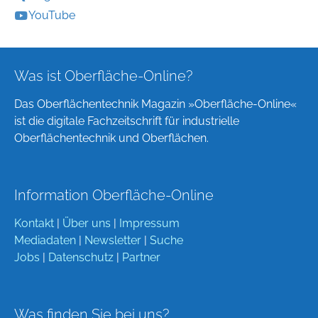
YouTube
Was ist Oberfläche-Online?
Das Oberflächentechnik Magazin »Oberfläche-Online«
ist die digitale Fachzeitschrift für industrielle
Oberflächentechnik und Oberflächen.
Information Oberfläche-Online
Kontakt
|
Über uns
|
Impressum
Mediadaten
|
Newsletter
|
Suche
Jobs
|
Datenschutz
|
Partner
Was finden Sie bei uns?