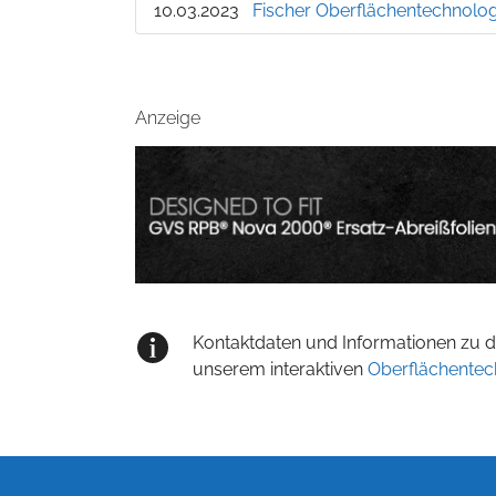
10.03.2023
Fischer Oberflächentechnolog
Anzeige
Kontaktdaten und Informationen zu de
unserem interaktiven
Oberflächentec