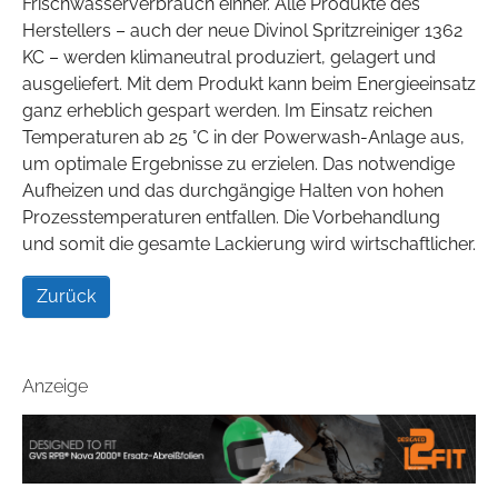
Frischwasserverbrauch einher. Alle Produkte des
Herstellers – auch der neue Divinol Spritzreiniger 1362
KC – werden klimaneutral produziert, gelagert und
ausgeliefert. Mit dem Produkt kann beim Energieeinsatz
ganz erheblich gespart werden. Im Einsatz reichen
Temperaturen ab 25 °C in der Powerwash-Anlage aus,
um optimale Ergebnisse zu erzielen. Das notwendige
Aufheizen und das durchgängige Halten von hohen
Prozesstemperaturen entfallen. Die Vorbehandlung
und somit die gesamte Lackierung wird wirtschaftlicher.
Zurück
Anzeige