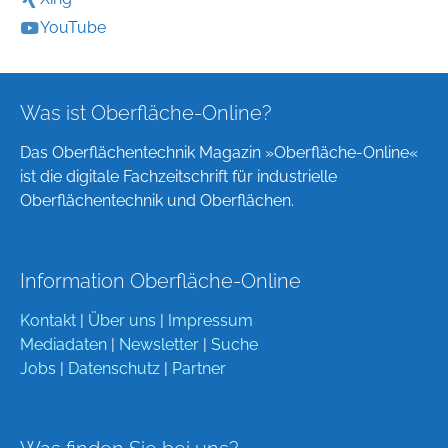
YouTube
Was ist Oberfläche-Online?
Das Oberflächentechnik Magazin »Oberfläche-Online«
ist die digitale Fachzeitschrift für industrielle
Oberflächentechnik und Oberflächen.
Information Oberfläche-Online
Kontakt
|
Über uns
|
Impressum
Mediadaten
|
Newsletter
|
Suche
Jobs
|
Datenschutz
|
Partner