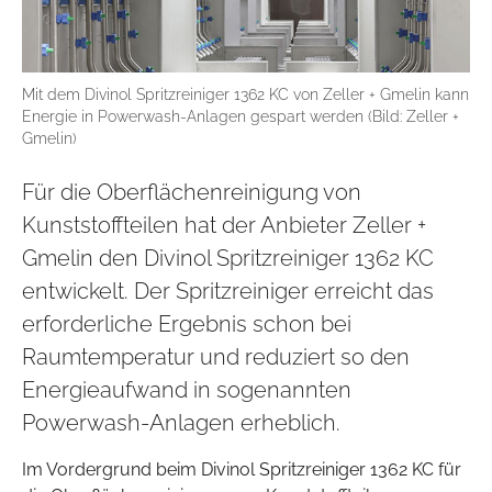
Mit dem Divinol Spritzreiniger 1362 KC von Zeller + Gmelin kann
Energie in Powerwash-Anlagen gespart werden (Bild: Zeller +
Gmelin)
Für die Oberflächenreinigung von
Kunststoffteilen hat der Anbieter Zeller +
Gmelin den Divinol Spritzreiniger 1362 KC
entwickelt. Der Spritzreiniger erreicht das
erforderliche Ergebnis schon bei
Raumtemperatur und reduziert so den
Energieaufwand in sogenannten
Powerwash-Anlagen erheblich.
Im Vordergrund beim Divinol Spritzreiniger 1362 KC für