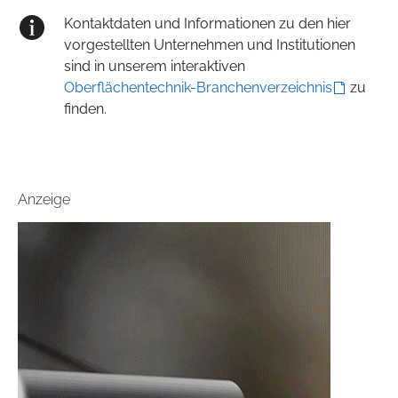
Kontaktdaten und Informationen zu den hier
vorgestellten Unternehmen und Institutionen
sind in unserem interaktiven
Oberflächentechnik-Branchenverzeichnis
zu
finden.
Anzeige