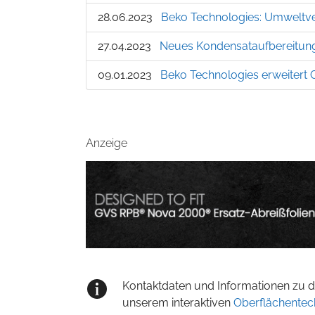
28.06.2023
Beko Technologies: Umweltver
27.04.2023
Neues Kondensataufbereitun
09.01.2023
Beko Technologies erweitert
Anzeige
Kontaktdaten und Informationen zu de
unserem interaktiven
Oberflächentec