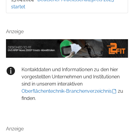
startet
Anzeige
Kontaktdaten und Informationen zu den hier
vorgestellten Unternehmen und Institutionen
sind in unserem interaktiven
Oberflächentechnik-Branchenverzeichnis
zu
finden.
Anzeige