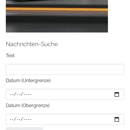
Nachrichten-Suche
Text
Datum (Untergrenze)
Datum (Obergrenze)