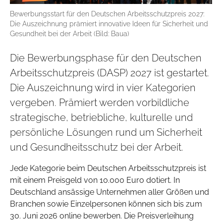
Bewerbungsstart für den Deutschen Arbeitsschutzpreis 2027:
Die Auszeichnung prämiert innovative Ideen für Sicherheit und
Gesundheit bei der Arbeit (Bild: Baua)
Die Bewerbungsphase für den Deutschen
Arbeitsschutzpreis (DASP) 2027 ist gestartet.
Die Auszeichnung wird in vier Kategorien
vergeben. Prämiert werden vorbildliche
strategische, betriebliche, kulturelle und
persönliche Lösungen rund um Sicherheit
und Gesundheitsschutz bei der Arbeit.
Jede Kategorie beim Deutschen Arbeitsschutzpreis ist
mit einem Preisgeld von 10.000 Euro dotiert. In
Deutschland ansässige Unternehmen aller Größen und
Branchen sowie Einzelpersonen können sich bis zum
30. Juni 2026 online bewerben. Die Preisverleihung