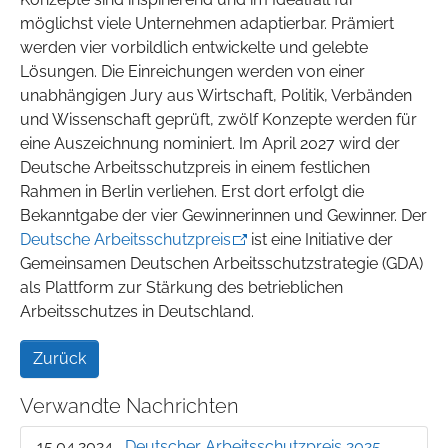
möglichst viele Unternehmen adaptierbar. Prämiert
werden vier vorbildlich entwickelte und gelebte
Lösungen. Die Einreichungen werden von einer
unabhängigen Jury aus Wirtschaft, Politik, Verbänden
und Wissenschaft geprüft, zwölf Konzepte werden für
eine Auszeichnung nominiert. Im April 2027 wird der
Deutsche Arbeitsschutzpreis in einem festlichen
Rahmen in Berlin verliehen. Erst dort erfolgt die
Bekanntgabe der vier Gewinnerinnen und Gewinner. Der
Deutsche Arbeitsschutzpreis
ist eine Initiative der
Gemeinsamen Deutschen Arbeitsschutzstrategie (GDA)
als Plattform zur Stärkung des betrieblichen
Arbeitsschutzes in Deutschland.
Zurück
Verwandte Nachrichten
15.04.2024
Deutscher Arbeitsschutzpreis 2025