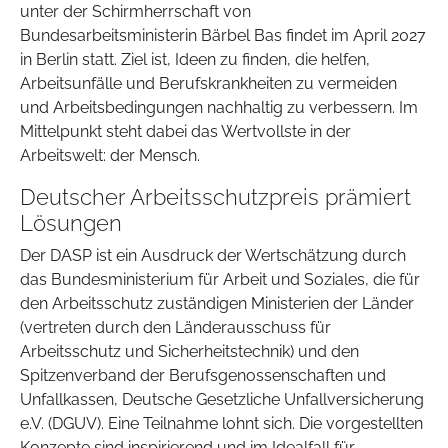
unter der Schirmherrschaft von
Bundesarbeitsministerin Bärbel Bas findet im April 2027
in Berlin statt. Ziel ist, Ideen zu finden, die helfen,
Arbeitsunfälle und Berufskrankheiten zu vermeiden
und Arbeitsbedingungen nachhaltig zu verbessern. Im
Mittelpunkt steht dabei das Wertvollste in der
Arbeitswelt: der Mensch.
Deutscher Arbeitsschutzpreis prämiert
Lösungen
Der DASP ist ein Ausdruck der Wertschätzung durch
das Bundesministerium für Arbeit und Soziales, die für
den Arbeitsschutz zuständigen Ministerien der Länder
(vertreten durch den Länderausschuss für
Arbeitsschutz und Sicherheitstechnik) und den
Spitzenverband der Berufsgenossenschaften und
Unfallkassen, Deutsche Gesetzliche Unfallversicherung
e.V. (DGUV). Eine Teilnahme lohnt sich. Die vorgestellten
Konzepte sind inspirierend und im Idealfall für