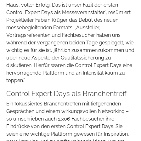
Haus, voller Erfolg. Das ist unser Fazit der ersten
Control Expert Days als Messeveranstalter“, resümiert
Projektleiter Fabian Krüger das Debüt des neuen
messebegleitenden Formats. „Aussteller,
Vortragsreferenten und Fachbesucher haben uns
während der vergangenen beiden Tage gespiegelt, wie
wichtig es für sie ist, jährlich zusammenzukommen und
über neue Aspekte der Qualitätssicherung zu
diskutieren. Hierfür waren die Control Expert Days eine
hervorragende Plattform und an Intensität kaum zu
toppen.“
Control Expert Days als Branchentreff
Ein fokussiertes Branchentreffen mit tiefgehenden
Gesprächen und einem wirkungsvollen Networking –
so umschrieben auch 1.306 Fachbesucher ihre
Eindrücke von den ersten Control Expert Days. Sie
seien eine wichtige Plattform gewesen für Inspiration,