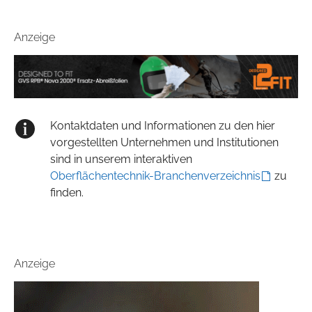
Anzeige
Kontaktdaten und Informationen zu den hier
vorgestellten Unternehmen und Institutionen
sind in unserem interaktiven
Oberflächentechnik-Branchenverzeichnis
zu
finden.
Anzeige