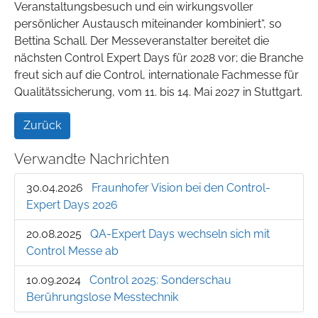
Veranstaltungsbesuch und ein wirkungsvoller
persönlicher Austausch miteinander kombiniert“, so
Bettina Schall. Der Messeveranstalter bereitet die
nächsten Control Expert Days für 2028 vor; die Branche
freut sich auf die Control, internationale Fachmesse für
Qualitätssicherung, vom 11. bis 14. Mai 2027 in Stuttgart.
Zurück
Verwandte Nachrichten
30.04.2026
Fraunhofer Vision bei den Control-
Expert Days 2026
20.08.2025
QA-Expert Days wechseln sich mit
Control Messe ab
10.09.2024
Control 2025: Sonderschau
Berührungslose Messtechnik