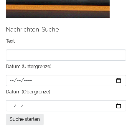
Nachrichten-Suche
Text
Datum (Untergrenze)
Datum (Obergrenze)