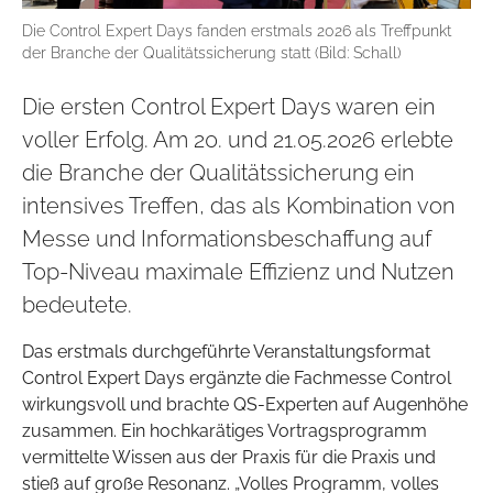
Die Control Expert Days fanden erstmals 2026 als Treffpunkt
der Branche der Qualitätssicherung statt (Bild: Schall)
Die ersten Control Expert Days waren ein
voller Erfolg. Am 20. und 21.05.2026 erlebte
die Branche der Qualitätssicherung ein
intensives Treffen, das als Kombination von
Messe und Informationsbeschaffung auf
Top-Niveau maximale Effizienz und Nutzen
bedeutete.
Das erstmals durchgeführte Veranstaltungsformat
Control Expert Days ergänzte die Fachmesse Control
wirkungsvoll und brachte QS-Experten auf Augenhöhe
zusammen. Ein hochkarätiges Vortragsprogramm
vermittelte Wissen aus der Praxis für die Praxis und
stieß auf große Resonanz. „Volles Programm, volles