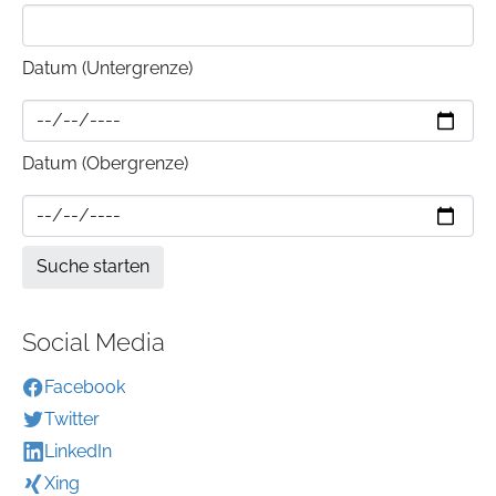
Datum (Untergrenze)
Datum (Obergrenze)
Social Media
Facebook
Twitter
LinkedIn
Xing