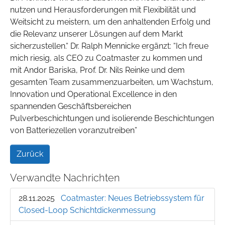
nutzen und Herausforderungen mit Flexibilität und
Weitsicht zu meistern, um den anhaltenden Erfolg und
die Relevanz unserer Lösungen auf dem Markt
sicherzustellen.“ Dr. Ralph Mennicke ergänzt: “Ich freue
mich riesig, als CEO zu Coatmaster zu kommen und
mit Andor Bariska, Prof. Dr. Nils Reinke und dem
gesamten Team zusammenzuarbeiten, um Wachstum,
Innovation und Operational Excellence in den
spannenden Geschäftsbereichen
Pulverbeschichtungen und isolierende Beschichtungen
von Batteriezellen voranzutreiben”
Zurück
Verwandte Nachrichten
28.11.2025
Coatmaster: Neues Betriebssystem für
Closed-Loop Schichtdickenmessung