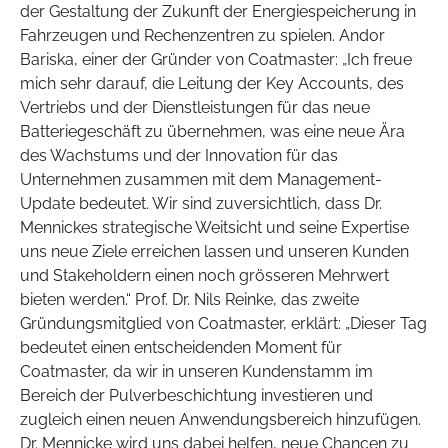
der Gestaltung der Zukunft der Energiespeicherung in
Fahrzeugen und Rechenzentren zu spielen. Andor
Bariska, einer der Gründer von Coatmaster: „Ich freue
mich sehr darauf, die Leitung der Key Accounts, des
Vertriebs und der Dienstleistungen für das neue
Batteriegeschäft zu übernehmen, was eine neue Ära
des Wachstums und der Innovation für das
Unternehmen zusammen mit dem Management-
Update bedeutet. Wir sind zuversichtlich, dass Dr.
Mennickes strategische Weitsicht und seine Expertise
uns neue Ziele erreichen lassen und unseren Kunden
und Stakeholdern einen noch grösseren Mehrwert
bieten werden.“ Prof. Dr. Nils Reinke, das zweite
Gründungsmitglied von Coatmaster, erklärt: „Dieser Tag
bedeutet einen entscheidenden Moment für
Coatmaster, da wir in unseren Kundenstamm im
Bereich der Pulverbeschichtung investieren und
zugleich einen neuen Anwendungsbereich hinzufügen.
Dr. Mennicke wird uns dabei helfen, neue Chancen zu