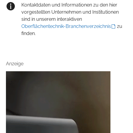
Kontaktdaten und Informationen zu den hier
vorgestellten Unternehmen und Institutionen
sind in unserem interaktiven
Oberflächentechnik-Branchenverzeichnis
zu
finden.
Anzeige