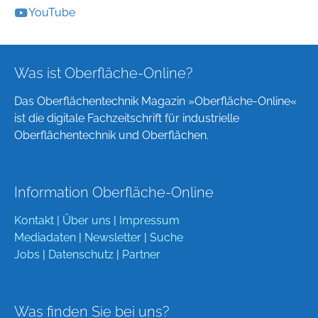
YouTube
Was ist Oberfläche-Online?
Das Oberflächentechnik Magazin »Oberfläche-Online«
ist die digitale Fachzeitschrift für industrielle
Oberflächentechnik und Oberflächen.
Information Oberfläche-Online
Kontakt
|
Über uns
|
Impressum
Mediadaten
|
Newsletter
|
Suche
Jobs
|
Datenschutz
|
Partner
Was finden Sie bei uns?