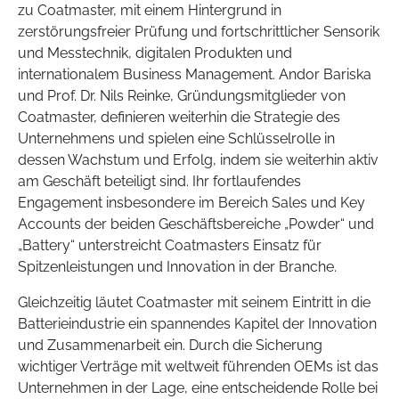
zu Coatmaster, mit einem Hintergrund in
zerstörungsfreier Prüfung und fortschrittlicher Sensorik
und Messtechnik, digitalen Produkten und
internationalem Business Management. Andor Bariska
und Prof. Dr. Nils Reinke, Gründungsmitglieder von
Coatmaster, definieren weiterhin die Strategie des
Unternehmens und spielen eine Schlüsselrolle in
dessen Wachstum und Erfolg, indem sie weiterhin aktiv
am Geschäft beteiligt sind. Ihr fortlaufendes
Engagement insbesondere im Bereich Sales und Key
Accounts der beiden Geschäftsbereiche „Powder“ und
„Battery“ unterstreicht Coatmasters Einsatz für
Spitzenleistungen und Innovation in der Branche.
Gleichzeitig läutet Coatmaster mit seinem Eintritt in die
Batterieindustrie ein spannendes Kapitel der Innovation
und Zusammenarbeit ein. Durch die Sicherung
wichtiger Verträge mit weltweit führenden OEMs ist das
Unternehmen in der Lage, eine entscheidende Rolle bei