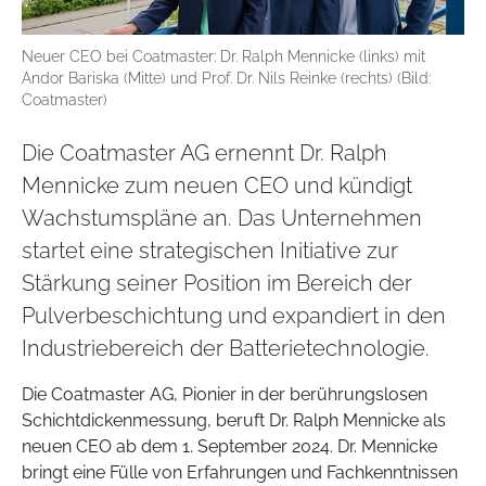
Neuer CEO bei Coatmaster: Dr. Ralph Mennicke (links) mit
Andor Bariska (Mitte) und Prof. Dr. Nils Reinke (rechts) (Bild:
Coatmaster)
Die Coatmaster AG ernennt Dr. Ralph
Mennicke zum neuen CEO und kündigt
Wachstumspläne an. Das Unternehmen
startet eine strategischen Initiative zur
Stärkung seiner Position im Bereich der
Pulverbeschichtung und expandiert in den
Industriebereich der Batterietechnologie.
Die Coatmaster AG, Pionier in der berührungslosen
Schichtdickenmessung, beruft Dr. Ralph Mennicke als
neuen CEO ab dem 1. September 2024. Dr. Mennicke
bringt eine Fülle von Erfahrungen und Fachkenntnissen