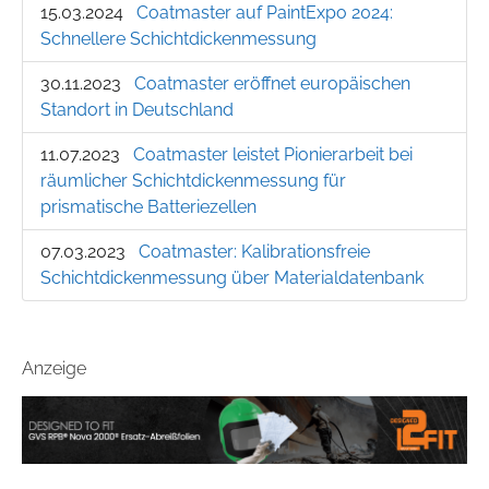
15.03.2024
Coatmaster auf PaintExpo 2024:
Schnellere Schichtdickenmessung
30.11.2023
Coatmaster eröffnet europäischen
Standort in Deutschland
11.07.2023
Coatmaster leistet Pionierarbeit bei
räumlicher Schichtdickenmessung für
prismatische Batteriezellen
07.03.2023
Coatmaster: Kalibrationsfreie
Schichtdickenmessung über Materialdatenbank
Anzeige