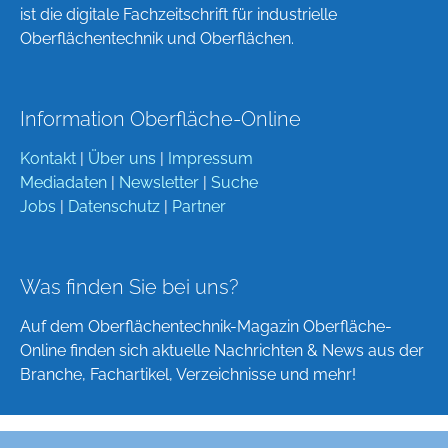
ist die digitale Fachzeitschrift für industrielle
Oberflächentechnik und Oberflächen.
Information Oberfläche-Online
Kontakt
|
Über uns
|
Impressum
Mediadaten
|
Newsletter
|
Suche
Jobs
|
Datenschutz
|
Partner
Was finden Sie bei uns?
Auf dem Oberflächentechnik-Magazin Oberfläche-
Online finden sich aktuelle Nachrichten & News aus der
Branche, Fachartikel, Verzeichnisse und mehr!