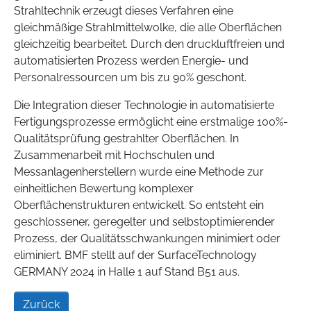
Strahltechnik erzeugt dieses Verfahren eine
gleichmäßige Strahlmittelwolke, die alle Oberflächen
gleichzeitig bearbeitet. Durch den druckluftfreien und
automatisierten Prozess werden Energie- und
Personalressourcen um bis zu 90% geschont.
Die Integration dieser Technologie in automatisierte
Fertigungsprozesse ermöglicht eine erstmalige 100%-
Qualitätsprüfung gestrahlter Oberflächen. In
Zusammenarbeit mit Hochschulen und
Messanlagenherstellern wurde eine Methode zur
einheitlichen Bewertung komplexer
Oberflächenstrukturen entwickelt. So entsteht ein
geschlossener, geregelter und selbstoptimierender
Prozess, der Qualitätsschwankungen minimiert oder
eliminiert. BMF stellt auf der SurfaceTechnology
GERMANY 2024 in Halle 1 auf Stand B51 aus.
Zurück