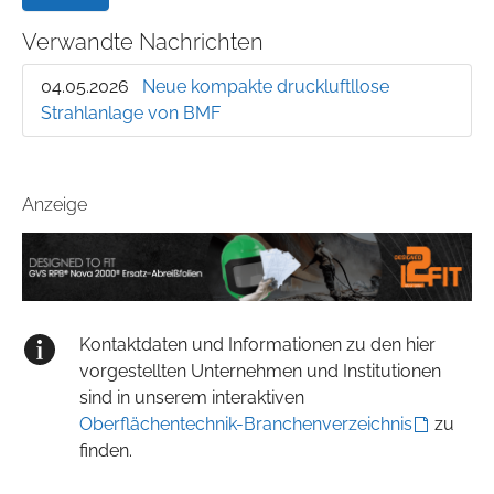
Verwandte Nachrichten
04.05.2026
Neue kompakte druckluftllose
Strahlanlage von BMF
Anzeige
Kontaktdaten und Informationen zu den hier
vorgestellten Unternehmen und Institutionen
sind in unserem interaktiven
Oberflächentechnik-Branchenverzeichnis
zu
finden.