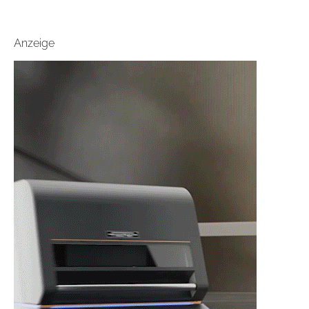
Anzeige