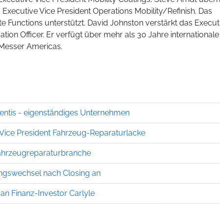
 Executive Vice President Operations Mobility/Refinish. Das
 Functions unterstützt. David Johnston verstärkt das Execut
tion Officer. Er verfügt über mehr als 30 Jahre internationale
 Messer Americas.
entis - eigenständiges Unternehmen
Vice President Fahrzeug-Reparaturlacke
Fahrzeugreparaturbranche
ngswechsel nach Closing an
an Finanz-Investor Carlyle