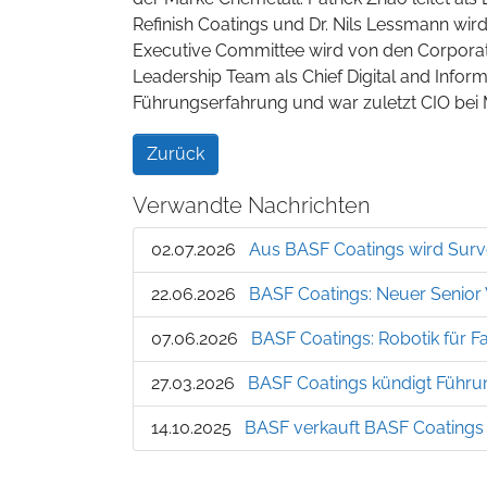
Refinish Coatings und Dr. Nils Lessmann wird
Executive Committee wird von den Corporate
Leadership Team als Chief Digital and Informa
Führungserfahrung und war zuletzt CIO bei
Zurück
Verwandte Nachrichten
02.07.2026
Aus BASF Coatings wird Surv
22.06.2026
BASF Coatings: Neuer Senior 
07.06.2026
BASF Coatings: Robotik für 
27.03.2026
BASF Coatings kündigt Führu
14.10.2025
BASF verkauft BASF Coatings 