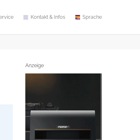
ervice
Kontakt & Infos
Sprache
Anzeige