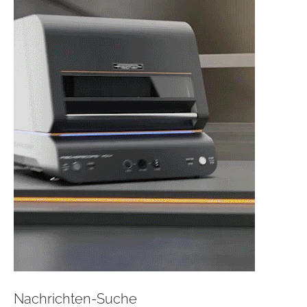
Nachrichten-Suche