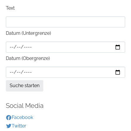
Text
Datum (Untergrenze)
Datum (Obergrenze)
Social Media
Facebook
Twitter