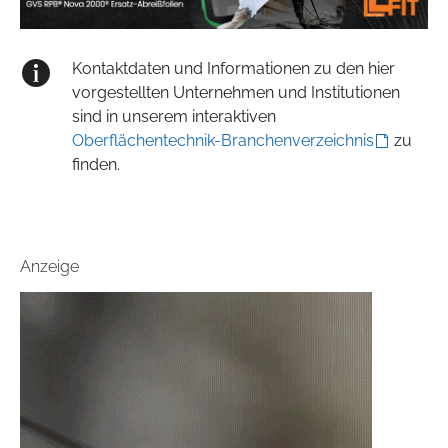
Kontaktdaten und Informationen zu den hier
vorgestellten Unternehmen und Institutionen
sind in unserem interaktiven
Oberflächentechnik-Branchenverzeichnis
zu
finden.
Anzeige