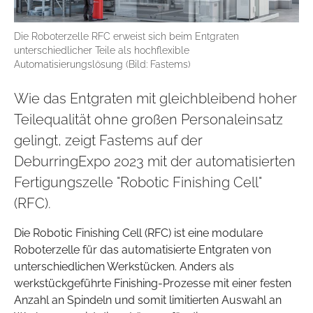
Die Roboterzelle RFC erweist sich beim Entgraten
unterschiedlicher Teile als hochflexible
Automatisierungslösung (Bild: Fastems)
Wie das Entgraten mit gleichbleibend hoher
Teilequalität ohne großen Personaleinsatz
gelingt, zeigt Fastems auf der
DeburringExpo 2023 mit der automatisierten
Fertigungszelle "Robotic Finishing Cell"
(RFC).
Die Robotic Finishing Cell (RFC) ist eine modulare
Roboterzelle für das automatisierte Entgraten von
unterschiedlichen Werkstücken. Anders als
werkstückgeführte Finishing-Prozesse mit einer festen
Anzahl an Spindeln und somit limitierten Auswahl an