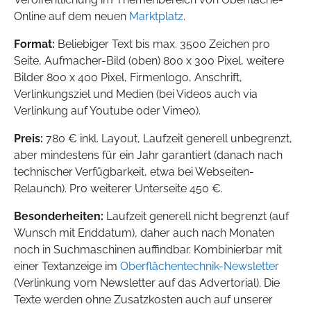
Online auf dem neuen
Marktplatz
.
Format:
Beliebiger Text bis max. 3500 Zeichen pro
Seite, Aufmacher-Bild (oben) 800 x 300 Pixel, weitere
Bilder 800 x 400 Pixel, Firmenlogo, Anschrift,
Verlinkungsziel und Medien (bei Videos auch via
Verlinkung auf Youtube oder Vimeo).
Preis:
780 € inkl. Layout, Laufzeit generell unbegrenzt,
aber mindestens für ein Jahr garantiert (danach nach
technischer Verfügbarkeit, etwa bei Webseiten-
Relaunch). Pro weiterer Unterseite 450 €.
Besonderheiten:
Laufzeit generell nicht begrenzt (auf
Wunsch mit Enddatum), daher auch nach Monaten
noch in Suchmaschinen auffindbar. Kombinierbar mit
einer Textanzeige im
Oberflächentechnik-Newsletter
(Verlinkung vom Newsletter auf das Advertorial). Die
Texte werden ohne Zusatzkosten auch auf unserer