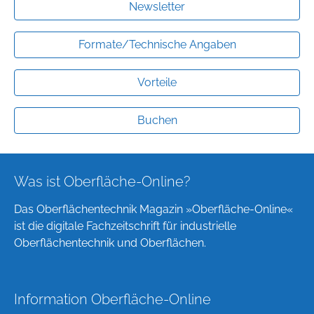
Newsletter
Formate/Technische Angaben
Vorteile
Buchen
Was ist Oberfläche-Online?
Das Oberflächentechnik Magazin »Oberfläche-Online«
ist die digitale Fachzeitschrift für industrielle
Oberflächentechnik und Oberflächen.
Information Oberfläche-Online