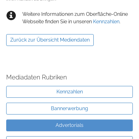
Weitere Informationen zum Oberfläche-Online
Webseite finden Sie in unseren
Kennzahlen
.
Zurück zur Übersicht Mediendaten
Mediadaten Rubriken
Kennzahlen
Bannerwerbung
Advertorials