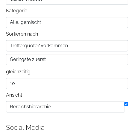
Kategorie
Sortieren nach
gleichzeitig
Ansicht
Social Media