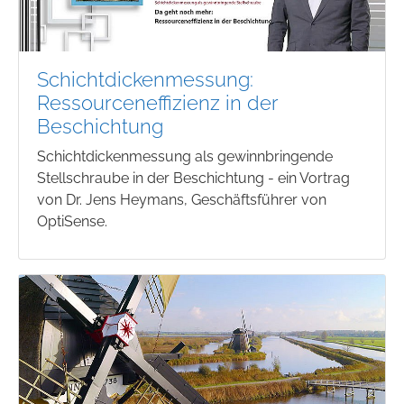
Schichtdickenmessung:
Ressourceneffizienz in der
Beschichtung
Schichtdickenmessung als gewinnbringende
Stellschraube in der Beschichtung - ein Vortrag
von Dr. Jens Heymans, Geschäftsführer von
OptiSense.