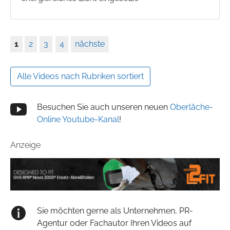
1
2
3
4
nächste
Alle Videos nach Rubriken sortiert
Besuchen Sie auch unseren neuen
Oberläche-
Online Youtube-Kanal
!
Anzeige
Sie möchten gerne als Unternehmen, PR-
Agentur oder Fachautor Ihren Videos auf