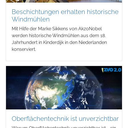
Beschichtungen erhalten historische
Windmühlen
Mit Hilfe der Marke Sikkens von AkzoNobel
werden historische Windmühlen aus dem 18.
Jahrhundert in Kinderdijk in den Niederlanden
konserviert.
Oberflächentechnik ist unverzichtbar