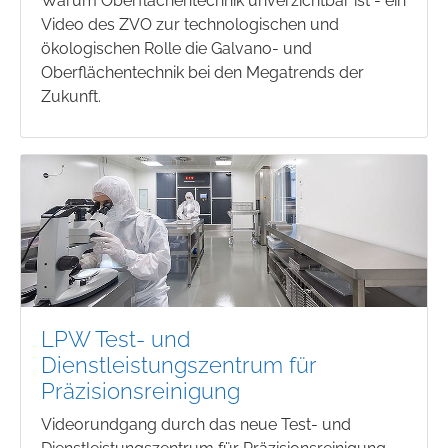
Warum Oberflächentechnik unverzichtbar ist - ein
Video des ZVO zur technologischen und
ökologischen Rolle die Galvano- und
Oberflächentechnik bei den Megatrends der
Zukunft.
LPW Test- und
Dienstleistungszentrum für
Präzisionsreinigung
Videorundgang durch das neue Test- und