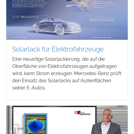
Solarlack für Elektrofahrzeuge
Eine neuartige Solarlackierung, die auf die
Oberfläche von Elektrofahrzeugen aufgetragen
wird, kann Strom erzeugen. Mercedes-Benz prüft
den Einsatz des Solarlacks auf Außenflächen
seiner E-Autos.