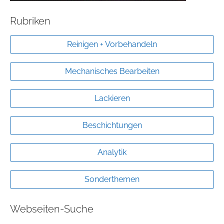
Rubriken
Reinigen + Vorbehandeln
Mechanisches Bearbeiten
Lackieren
Beschichtungen
Analytik
Sonderthemen
Webseiten-Suche