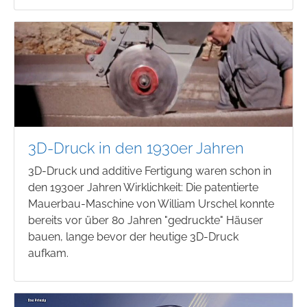
3D-Druck in den 1930er Jahren
3D-Druck und additive Fertigung waren schon in
den 1930er Jahren Wirklichkeit: Die patentierte
Mauerbau-Maschine von William Urschel konnte
bereits vor über 80 Jahren "gedruckte" Häuser
bauen, lange bevor der heutige 3D-Druck
aufkam.