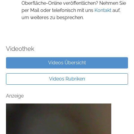
Oberfläche-Online veröffentlichen? Nehmen Sie
per Mail oder telefonisch mit uns
Kontakt
auf,
um weiteres zu besprechen.
Videothek
Videos Übersicht
Videos Rubriken
Anzeige