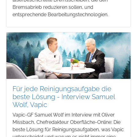
Bremsabrieb reduzieren sollen, und
entsprechende Bearbeitungstechnologien.
Für jede Reinigungsaufgabe die
beste Lösung - Interview Samuel
Wolf, Vapic
Vapic-GF Samuel Wolf im Interview mit Oliver
Missbach, Chefredakteur Oberfläche-Online: Die
beste Lösung für Reinigungsaufgaben, was Vapic
unterscheidet und warum es nicht immer eine