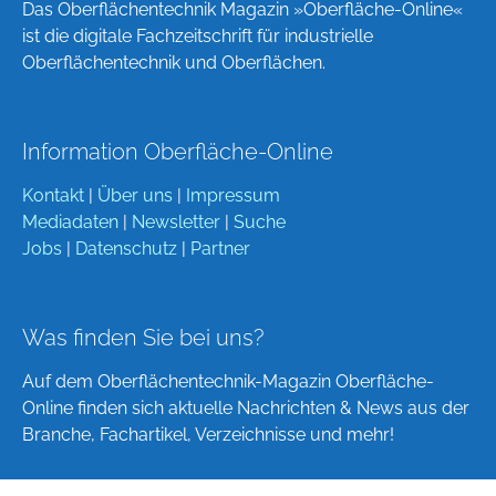
Das Oberflächentechnik Magazin »Oberfläche-Online«
ist die digitale Fachzeitschrift für industrielle
Oberflächentechnik und Oberflächen.
Information Oberfläche-Online
Kontakt
|
Über uns
|
Impressum
Mediadaten
|
Newsletter
|
Suche
Jobs
|
Datenschutz
|
Partner
Was finden Sie bei uns?
Auf dem Oberflächentechnik-Magazin Oberfläche-
Online finden sich aktuelle Nachrichten & News aus der
Branche, Fachartikel, Verzeichnisse und mehr!