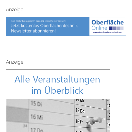
Anzeige
Anzeige