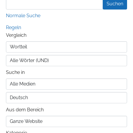
Normale Suche
Regeln
Vergleich
Suche in
Aus dem Bereich
Kategorie