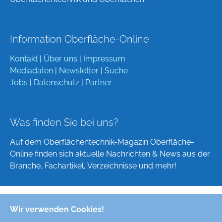
Information Oberfläche-Online
Kontakt
|
Über uns
|
Impressum
Mediadaten
|
Newsletter
|
Suche
Jobs
|
Datenschutz
|
Partner
Was finden Sie bei uns?
Auf dem Oberflächentechnik-Magazin Oberfläche-
Online finden sich aktuelle Nachrichten & News aus der
Branche, Fachartikel, Verzeichnisse und mehr!
Wir verwenden Cookies!
Deutsch