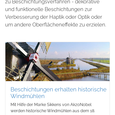
zu Beschichtungsverfahren - dekorative
und funktionelle Beschichtungen zur
Verbesserung der Haptik oder Optik oder
um andere Oberflächeneffekte zu erzielen.
Beschichtungen erhalten historische
Windmühlen
Mit Hilfe der Marke Sikkens von AkzoNobel
werden historische Windmühlen aus dem 18.