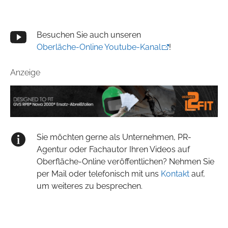
Besuchen Sie auch unseren
Oberläche-Online Youtube-Kanal
!
Anzeige
Sie möchten gerne als Unternehmen, PR-
Agentur oder Fachautor Ihren Videos auf
Oberfläche-Online veröffentlichen? Nehmen Sie
per Mail oder telefonisch mit uns
Kontakt
auf,
um weiteres zu besprechen.