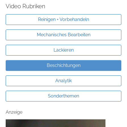
Video Rubriken
Reinigen + Vorbehandeln
Mechanisches Bearbeiten
Lackieren
Beschichtungen
Analytik
Sonderthemen
Anzeige