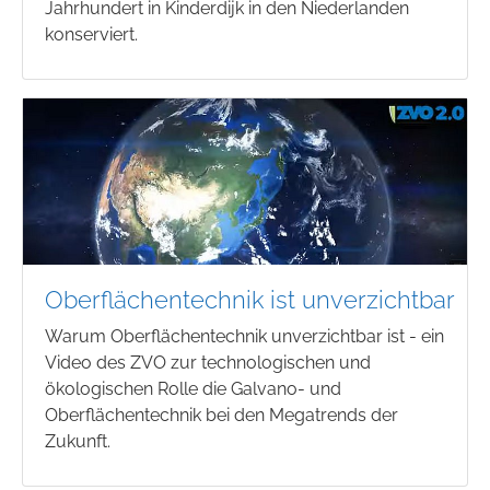
Jahrhundert in Kinderdijk in den Niederlanden
konserviert.
Oberflächentechnik ist unverzichtbar
Warum Oberflächentechnik unverzichtbar ist - ein
Video des ZVO zur technologischen und
ökologischen Rolle die Galvano- und
Oberflächentechnik bei den Megatrends der
Zukunft.