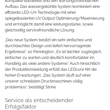
kompakte Bauweise und den wartungsfreundlichen
Aufbau. Das wassergekühlte System kombiniert eine
effiziente LED-UV-Technologie mit einer
spiegelbasierten UV Output Optimierung/Maximierung
und ermöglicht damit eine leistungsstarke, sowie
gleichzeitig servicefreundliche Lösung.
„Das neue System besitzt ein sehr einfaches und
durchdachtes Design und liefert hervorragende
Ergebnisse“, so Pennington. „Es ist leichter zugänglich,
einfacher zu warten und deutlich komfortabler im
Handling als viele andere Systeme.“ Auch hinsichtlich
der Produktionsleistung erfüllt das LEDcure NX die
hohen Erwartungen. „Das System läuft auf einer
unserer schnellsten Druckmaschinen völlig
problemlos“, bestätigt Strine.
Service als entscheidender
Erfolgsfaktor