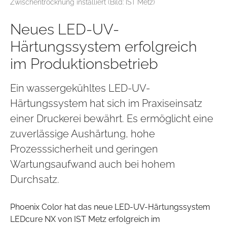
Zwischentrocknung installiert (Bild: IST Metz)
Neues LED-UV-
Härtungssystem erfolgreich
im Produktionsbetrieb
Ein wassergekühltes LED-UV-
Härtungssystem hat sich im Praxiseinsatz
einer Druckerei bewährt. Es ermöglicht eine
zuverlässige Aushärtung, hohe
Prozesssicherheit und geringen
Wartungsaufwand auch bei hohem
Durchsatz.
Phoenix Color hat das neue LED-UV-Härtungssystem
LEDcure NX von IST Metz erfolgreich im