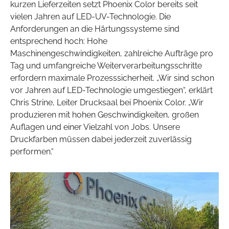
kurzen Lieferzeiten setzt Phoenix Color bereits seit
vielen Jahren auf LED-UV-Technologie. Die
Anforderungen an die Härtungssysteme sind
entsprechend hoch: Hohe
Maschinengeschwindigkeiten, zahlreiche Aufträge pro
Tag und umfangreiche Weiterverarbeitungsschritte
erfordern maximale Prozesssicherheit. „Wir sind schon
vor Jahren auf LED-Technologie umgestiegen“, erklärt
Chris Strine, Leiter Drucksaal bei Phoenix Color. „Wir
produzieren mit hohen Geschwindigkeiten, großen
Auflagen und einer Vielzahl von Jobs. Unsere
Druckfarben müssen dabei jederzeit zuverlässig
performen.“