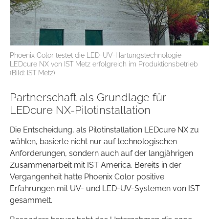
Phoenix Color testet die LED-UV-Härtungstechnologie
LEDcure NX von IST Metz erfolgreich im Produktionsbetrieb
(Bild: IST Metz)
Partnerschaft als Grundlage für
LEDcure NX-Pilotinstallation
Die Entscheidung, als Pilotinstallation LEDcure NX zu
wählen, basierte nicht nur auf technologischen
Anforderungen, sondern auch auf der langjährigen
Zusammenarbeit mit IST America. Bereits in der
Vergangenheit hatte Phoenix Color positive
Erfahrungen mit UV- und LED-UV-Systemen von IST
gesammelt.