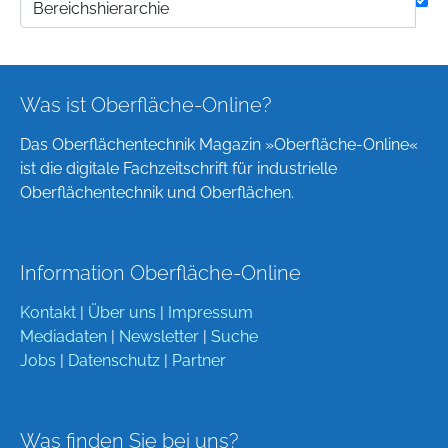
Was ist Oberfläche-Online?
Das Oberflächentechnik Magazin »Oberfläche-Online«
ist die digitale Fachzeitschrift für industrielle
Oberflächentechnik und Oberflächen.
Information Oberfläche-Online
Kontakt
|
Über uns
|
Impressum
Mediadaten
|
Newsletter
|
Suche
Jobs
|
Datenschutz
|
Partner
Was finden Sie bei uns?