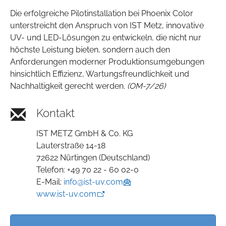
Die erfolgreiche Pilotinstallation bei Phoenix Color
unterstreicht den Anspruch von IST Metz, innovative
UV- und LED-Lösungen zu entwickeln, die nicht nur
höchste Leistung bieten, sondern auch den
Anforderungen moderner Produktionsumgebungen
hinsichtlich Effizienz, Wartungsfreundlichkeit und
Nachhaltigkeit gerecht werden.
(OM-7/26)
Kontakt
IST METZ GmbH & Co. KG
Lauterstraße 14-18
72622 Nürtingen (Deutschland)
Telefon: +49 70 22 - 60 02-0
E-Mail:
info@ist-uv.com
www.ist-uv.com