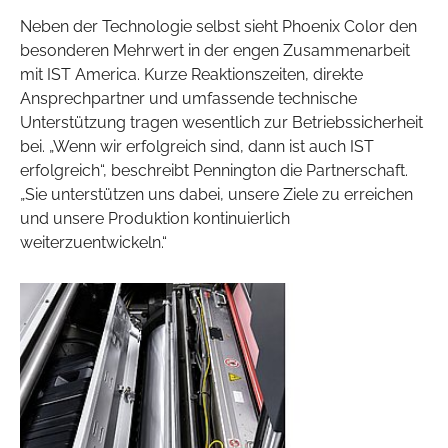
Neben der Technologie selbst sieht Phoenix Color den
besonderen Mehrwert in der engen Zusammenarbeit
mit IST America. Kurze Reaktionszeiten, direkte
Ansprechpartner und umfassende technische
Unterstützung tragen wesentlich zur Betriebssicherheit
bei. „Wenn wir erfolgreich sind, dann ist auch IST
erfolgreich“, beschreibt Pennington die Partnerschaft.
„Sie unterstützen uns dabei, unsere Ziele zu erreichen
und unsere Produktion kontinuierlich
weiterzuentwickeln.“