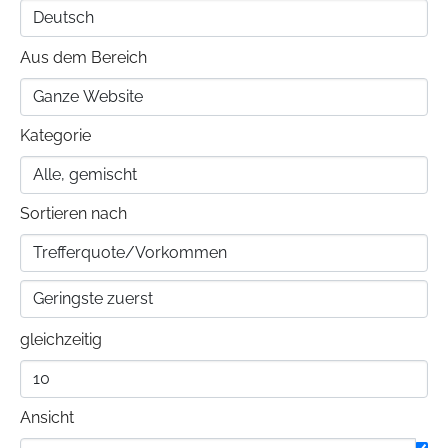
Aus dem Bereich
Kategorie
Sortieren nach
gleichzeitig
Ansicht