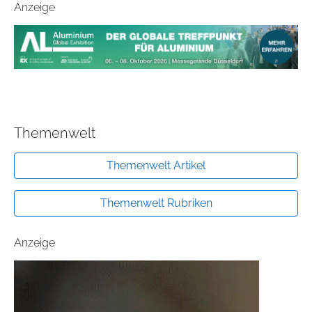
Anzeige
Themenwelt
Themenwelt Artikel
Themenwelt Rubriken
Anzeige