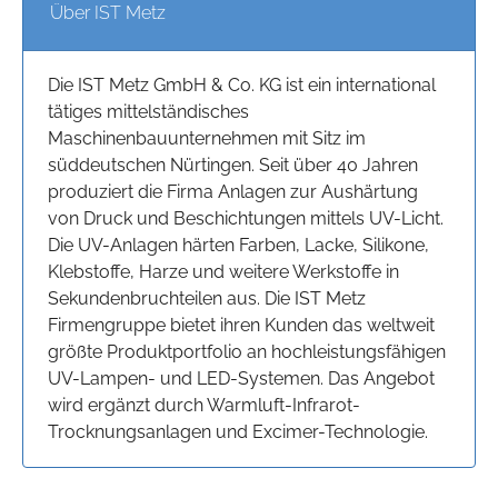
Über IST Metz
Die IST Metz GmbH & Co. KG ist ein international
tätiges mittelständisches
Maschinenbauunternehmen mit Sitz im
süddeutschen Nürtingen. Seit über 40 Jahren
produziert die Firma Anlagen zur Aushärtung
von Druck und Beschichtungen mittels UV-Licht.
Die UV-Anlagen härten Farben, Lacke, Silikone,
Klebstoffe, Harze und weitere Werkstoffe in
Sekundenbruchteilen aus. Die IST Metz
Firmengruppe bietet ihren Kunden das weltweit
größte Produktportfolio an hochleistungsfähigen
UV-Lampen- und LED-Systemen. Das Angebot
wird ergänzt durch Warmluft-Infrarot-
Trocknungsanlagen und Excimer-Technologie.