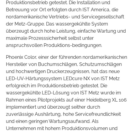
Produktionsbetrieb getestet. Die Installation und
Betreuung vor Ort erfolgten durch IST America, die
nordamerikanische Vertriebs- und Servicegesellschaft
der Metz-Gruppe. Das wassergekühlte System
überzeugt durch hohe Leistung, einfache Wartung und
maximale Prozesssicherheit selbst unter
anspruchsvollen Produktions-bedingungen.
Phoenix Color, einer der führenden nordamerikanischen
Hersteller von Buchumschlägen, Schutzumschlägen
und hochwertigen Druckerzeugnissen, hat das neue
LED-UV-Härtungssystem LEDcure NX von IST Metz
erfolgreich im Produktionsbetrieb getestet. Die
wassergekühlte LED-Lösung von IST Metz wurde im
Rahmen eines Pilotprojekts auf einer Heidelberg XL 106
implementiert und überzeugt seither durch
zuverlässige Aushärtung, hohe Servicefreundlichkeit
und einen geringen Wartungsaufwand. Als
Unternehmen mit hohem Produktionsvolumen und