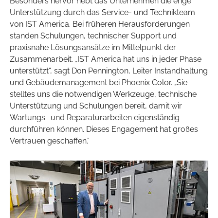
Besonders hervor hebt das Unternehmen die enge
Unterstützung durch das Service- und Technikteam
von IST America. Bei früheren Herausforderungen
standen Schulungen, technischer Support und
praxisnahe Lösungsansätze im Mittelpunkt der
Zusammenarbeit. „IST America hat uns in jeder Phase
unterstützt“, sagt Don Pennington, Leiter Instandhaltung
und Gebäudemanagement bei Phoenix Color. „Sie
stelltes uns die notwendigen Werkzeuge, technische
Unterstützung und Schulungen bereit, damit wir
Wartungs- und Reparaturarbeiten eigenständig
durchführen können. Dieses Engagement hat großes
Vertrauen geschaffen.“