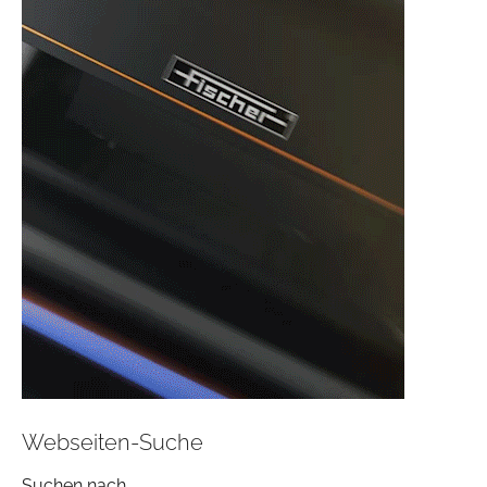
Webseiten-Suche
Suchen nach