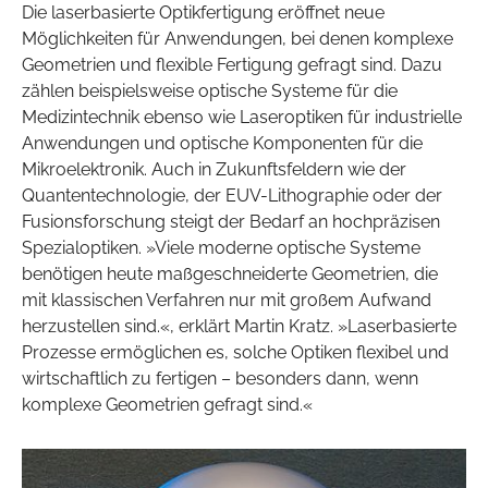
Die laserbasierte Optikfertigung eröffnet neue
Möglichkeiten für Anwendungen, bei denen komplexe
Geometrien und flexible Fertigung gefragt sind. Dazu
zählen beispielsweise optische Systeme für die
Medizintechnik ebenso wie Laseroptiken für industrielle
Anwendungen und optische Komponenten für die
Mikroelektronik. Auch in Zukunftsfeldern wie der
Quantentechnologie, der EUV-Lithographie oder der
Fusionsforschung steigt der Bedarf an hochpräzisen
Spezialoptiken. »Viele moderne optische Systeme
benötigen heute maßgeschneiderte Geometrien, die
mit klassischen Verfahren nur mit großem Aufwand
herzustellen sind.«, erklärt Martin Kratz. »Laserbasierte
Prozesse ermöglichen es, solche Optiken flexibel und
wirtschaftlich zu fertigen – besonders dann, wenn
komplexe Geometrien gefragt sind.«