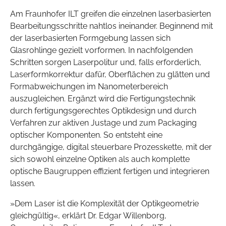
Am Fraunhofer ILT greifen die einzelnen laserbasierten
Bearbeitungsschritte nahtlos ineinander. Beginnend mit
der laserbasierten Formgebung lassen sich
Glasrohlinge gezielt vorformen. In nachfolgenden
Schritten sorgen Laserpolitur und, falls erforderlich,
Laserformkorrektur dafür, Oberflächen zu glätten und
Formabweichungen im Nanometerbereich
auszugleichen. Ergänzt wird die Fertigungstechnik
durch fertigungsgerechtes Optikdesign und durch
Verfahren zur aktiven Justage und zum Packaging
optischer Komponenten. So entsteht eine
durchgängige, digital steuerbare Prozesskette, mit der
sich sowohl einzelne Optiken als auch komplette
optische Baugruppen effizient fertigen und integrieren
lassen.
»Dem Laser ist die Komplexität der Optikgeometrie
gleichgültig«, erklärt Dr. Edgar Willenborg,