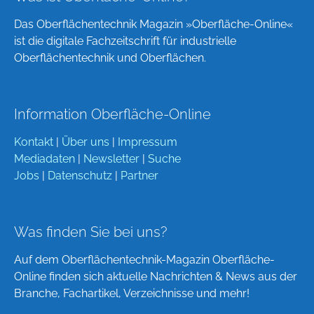
Das Oberflächentechnik Magazin »Oberfläche-Online«
ist die digitale Fachzeitschrift für industrielle
Oberflächentechnik und Oberflächen.
Information Oberfläche-Online
Kontakt
|
Über uns
|
Impressum
Mediadaten
|
Newsletter
|
Suche
Jobs
|
Datenschutz
|
Partner
Was finden Sie bei uns?
Auf dem Oberflächentechnik-Magazin Oberfläche-
Online finden sich aktuelle Nachrichten & News aus der
Branche, Fachartikel, Verzeichnisse und mehr!