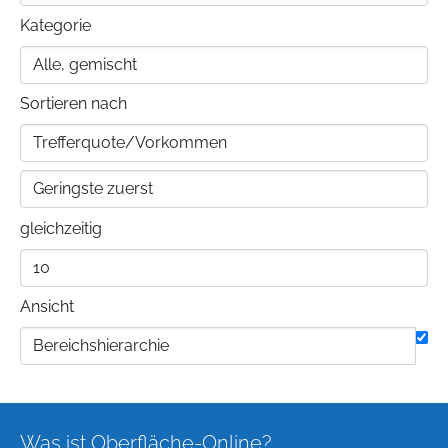
Kategorie
Sortieren nach
gleichzeitig
Ansicht
Was ist Oberfläche-Online?