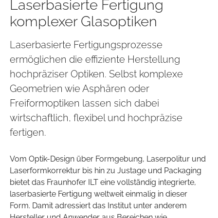
Laserbasierte Fertigung
komplexer Glasoptiken
Laserbasierte Fertigungsprozesse
ermöglichen die effiziente Herstellung
hochpräziser Optiken. Selbst komplexe
Geometrien wie Asphären oder
Freiformoptiken lassen sich dabei
wirtschaftlich, flexibel und hochpräzise
fertigen.
Vom Optik-Design über Formgebung, Laserpolitur und
Laserformkorrektur bis hin zu Justage und Packaging
bietet das Fraunhofer ILT eine vollständig integrierte,
laserbasierte Fertigung weltweit einmalig in dieser
Form. Damit adressiert das Institut unter anderem
Hersteller und Anwender aus Bereichen wie