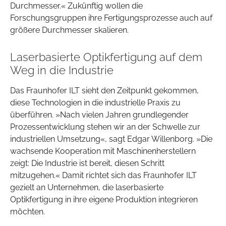
Durchmesser.« Zukünftig wollen die
Forschungsgruppen ihre Fertigungsprozesse auch auf
größere Durchmesser skalieren.
Laserbasierte Optikfertigung auf dem
Weg in die Industrie
Das Fraunhofer ILT sieht den Zeitpunkt gekommen,
diese Technologien in die industrielle Praxis zu
überführen. »Nach vielen Jahren grundlegender
Prozessentwicklung stehen wir an der Schwelle zur
industriellen Umsetzung«, sagt Edgar Willenborg. »Die
wachsende Kooperation mit Maschinenherstellern
zeigt: Die Industrie ist bereit, diesen Schritt
mitzugehen.« Damit richtet sich das Fraunhofer ILT
gezielt an Unternehmen, die laserbasierte
Optikfertigung in ihre eigene Produktion integrieren
möchten.