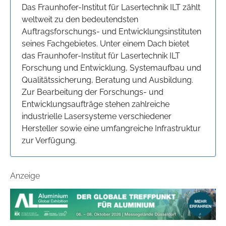
Das Fraunhofer-Institut für Lasertechnik ILT zählt
weltweit zu den bedeutendsten
Auftragsforschungs- und Entwicklungsinstituten
seines Fachgebietes. Unter einem Dach bietet
das Fraunhofer-Institut für Lasertechnik ILT
Forschung und Entwicklung, Systemaufbau und
Qualitätssicherung, Beratung und Ausbildung.
Zur Bearbeitung der Forschungs- und
Entwicklungsaufträge stehen zahlreiche
industrielle Lasersysteme verschiedener
Hersteller sowie eine umfangreiche Infrastruktur
zur Verfügung.
Anzeige