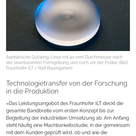
Asphärische Gullwing-Linse mit 40 mm Durchmesser nach
der laserbasierten Formgebung und noch vor der Politur (Bild:
Fraunhofer ILT / Ralf Baumgarten)
Technologietransfer von der Forschung
in die Produktion
»Das Leistungsangebot des Fraunhofer ILT deckt die
gesamte Bandbreite vom ersten Konzept bis zur
Begleitung der industriellen Umsetzung ab. Am Anfang
steht häufig eine Machbarkeitsstudie, in der gemeinsam
mit dem Kunden geprüft wird, ob und wie die