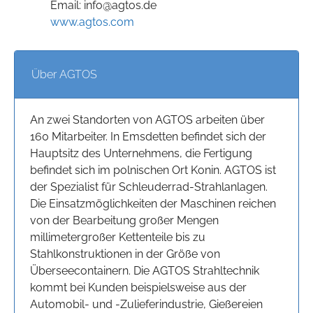
Email: info@agtos.de
www.agtos.com
Über AGTOS
An zwei Standorten von AGTOS arbeiten über
160 Mitarbeiter. In Emsdetten befindet sich der
Hauptsitz des Unternehmens, die Fertigung
befindet sich im polnischen Ort Konin. AGTOS ist
der Spezialist für Schleuderrad-Strahlanlagen.
Die Einsatzmöglichkeiten der Maschinen reichen
von der Bearbeitung großer Mengen
millimetergroßer Kettenteile bis zu
Stahlkonstruktionen in der Größe von
Überseecontainern. Die AGTOS Strahltechnik
kommt bei Kunden beispielsweise aus der
Automobil- und -Zulieferindustrie, Gießereien