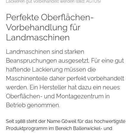
Lackieren gut vorbehandelt werden (Bild: AGTOS)
Perfekte Oberflächen-
Vorbehandlung für
Landmaschinen
Landmaschinen sind starken
Beanspruchungen ausgesetzt. Für eine gut
haftende Lackierung müssen die
Maschinenteile daher perfekt vorbehandelt
werden. Ein Hersteller hat dazu ein neues
Oberflächen- und Montagezentrum in
Betrieb genommen.
Seit 1988 steht der Name Göweil für das hochwertigste
Produktprogramm im Bereich Ballenwickel- und