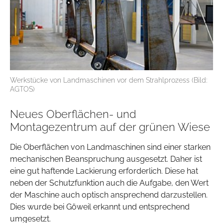
Werkstücke von Landmaschinen vor dem Strahlprozess (Bild:
AGTOS)
Neues Oberflächen- und
Montagezentrum auf der grünen Wiese
Die Oberflächen von Landmaschinen sind einer starken
mechanischen Beanspruchung ausgesetzt. Daher ist
eine gut haftende Lackierung erforderlich. Diese hat
neben der Schutzfunktion auch die Aufgabe, den Wert
der Maschine auch optisch ansprechend darzustellen.
Dies wurde bei Göweil erkannt und entsprechend
umgesetzt.