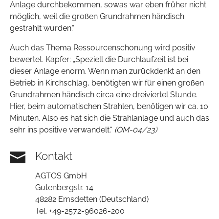
Anlage durchbekommen, sowas war eben früher nicht
möglich, weil die großen Grundrahmen händisch
gestrahlt wurden.“
Auch das Thema Ressourcenschonung wird positiv
bewertet. Kapfer: „Speziell die Durchlaufzeit ist bei
dieser Anlage enorm. Wenn man zurückdenkt an den
Betrieb in Kirchschlag, benötigten wir für einen großen
Grundrahmen händisch circa eine dreiviertel Stunde.
Hier, beim automatischen Strahlen, benötigen wir ca. 10
Minuten. Also es hat sich die Strahlanlage und auch das
sehr ins positive verwandelt.“
(OM-04/23)
Kontakt
AGTOS GmbH
Gutenbergstr. 14
48282 Emsdetten (Deutschland)
Tel. +49-2572-96026-200