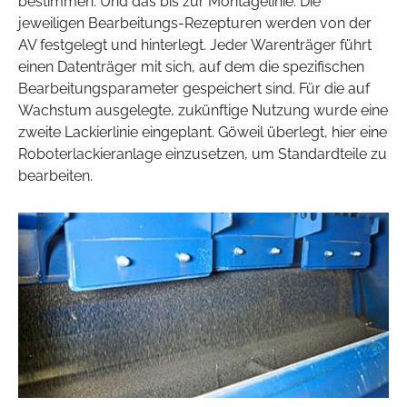
bestimmen. Und das bis zur Montagelinie. Die
jeweiligen Bearbeitungs-Rezepturen werden von der
AV festgelegt und hinterlegt. Jeder Warenträger führt
einen Datenträger mit sich, auf dem die spezifischen
Bearbeitungsparameter gespeichert sind. Für die auf
Wachstum ausgelegte, zukünftige Nutzung wurde eine
zweite Lackierlinie eingeplant. Göweil überlegt, hier eine
Roboterlackieranlage einzusetzen, um Standardteile zu
bearbeiten.