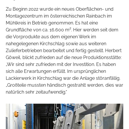
Zu Beginn 2022 wurde ein neues Oberflächen- und
Montagezentrum im österreichischen Rainbach im
Mühlkreis in Betrieb genommen. Es hat eine
Grundfläche von ca. 16.600 m². Hier werden seit dem
die Vorprodukte aus dem eigenen Werk im
nahegelegenen Kirchschlag sowie aus weiteren
Zulieferbetrieben bearbeitet und fertig gestellt. Herbert
Göweil, blickt zufrieden auf die neue Produktionsstätte:
„Wir sind sehr zufrieden mit der Investition. Es haben
sich alle Erwartungen erfüllt. Im ursprünglichen
Lackierwerk in Kirchschlag war die Anlage störanfällig.
„Großteile mussten händisch gestrahlt werden, dies war
natürlich sehr zeitaufwendig.“