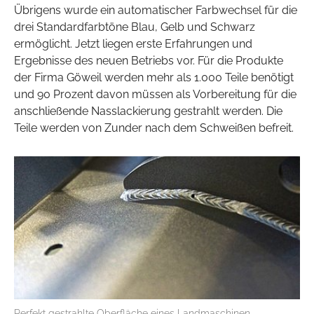
Übrigens wurde ein automatischer Farbwechsel für die
drei Standardfarbtöne Blau, Gelb und Schwarz
ermöglicht. Jetzt liegen erste Erfahrungen und
Ergebnisse des neuen Betriebs vor. Für die Produkte
der Firma Göweil werden mehr als 1.000 Teile benötigt
und 90 Prozent davon müssen als Vorbereitung für die
anschließende Nasslackierung gestrahlt werden. Die
Teile werden von Zunder nach dem Schweißen befreit.
Perfekt gestrahlte Oberfläche eines Landmaschinen-