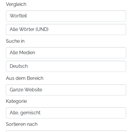
Vergleich
Suche in
Aus dem Bereich
Kategorie
Sortieren nach