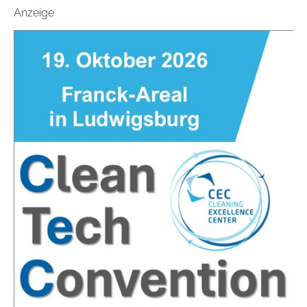
Anzeige