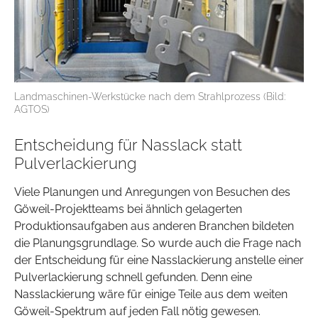
Landmaschinen-Werkstücke nach dem Strahlprozess (Bild:
AGTOS)
Entscheidung für Nasslack statt
Pulverlackierung
Viele Planungen und Anregungen von Besuchen des
Göweil-Projektteams bei ähnlich gelagerten
Produktionsaufgaben aus anderen Branchen bildeten
die Planungsgrundlage. So wurde auch die Frage nach
der Entscheidung für eine Nasslackierung anstelle einer
Pulverlackierung schnell gefunden. Denn eine
Nasslackierung wäre für einige Teile aus dem weiten
Göweil-Spektrum auf jeden Fall nötig gewesen.