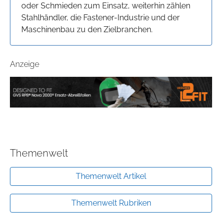
oder Schmieden zum Einsatz, weiterhin zählen
Stahlhändler, die Fastener-Industrie und der
Maschinenbau zu den Zielbranchen.
Anzeige
Themenwelt
Themenwelt Artikel
Themenwelt Rubriken