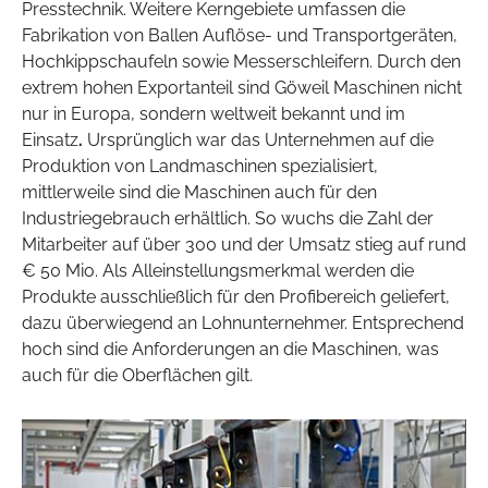
Presstechnik. Weitere Kerngebiete umfassen die
Fabrikation von Ballen Auflöse- und Transportgeräten,
Hochkippschaufeln sowie Messerschleifern. Durch den
extrem hohen Exportanteil sind Göweil Maschinen nicht
nur in Europa, sondern weltweit bekannt und im
Einsatz
.
Ursprünglich war das Unternehmen auf die
Produktion von Landmaschinen spezialisiert,
mittlerweile sind die Maschinen auch für den
Industriegebrauch erhältlich. So wuchs die Zahl der
Mitarbeiter auf über 300 und der Umsatz stieg auf rund
€ 50 Mio. Als Alleinstellungsmerkmal werden die
Produkte ausschließlich für den Profibereich geliefert,
dazu überwiegend an Lohnunternehmer. Entsprechend
hoch sind die Anforderungen an die Maschinen, was
auch für die Oberflächen gilt.